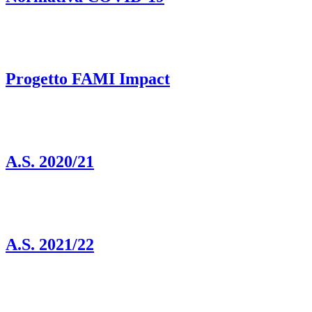
Progetto FAMI Impact
A.S. 2020/21
A.S. 2021/22