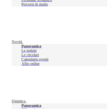
Percorsi di studio
Novità
Panoramica
Le notizie
Le circolari
Calendario eventi
Albo online
Didattica
Panoramica