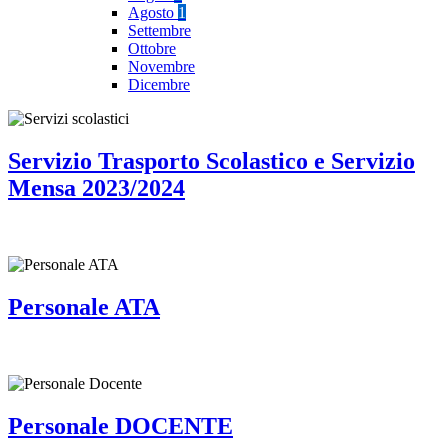
Agosto
1
Settembre
Ottobre
Novembre
Dicembre
Servizio Trasporto Scolastico e Servizio
Mensa 2023/2024
Personale ATA
Personale DOCENTE