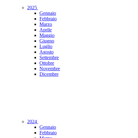
2025
Gennaio
Febbraio
Marzo
Aprile
Maggio
Giugno
Luglio
Agosto
Settembre
Ottobre
Novembre
Dicembre
2024
Gennaio
Febbraio