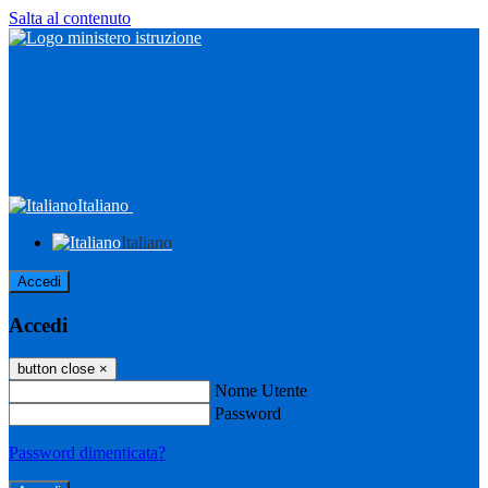
Salta al contenuto
Italiano
Italiano
Accedi
Accedi
button close
×
Nome Utente
Password
Password dimenticata?