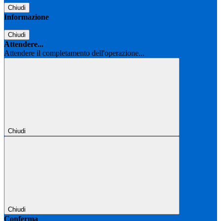
Chiudi
Informazione
Chiudi
Attendere...
Attendere il completamento dell'operazione...
Chiudi
Chiudi
Conferma