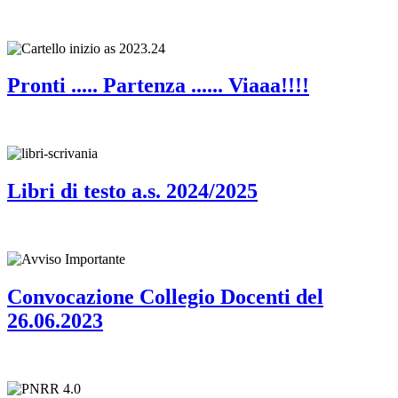
Pronti ..... Partenza ...... Viaaa!!!!
Libri di testo a.s. 2024/2025
Convocazione Collegio Docenti del
26.06.2023