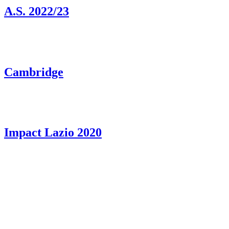
A.S. 2022/23
Cambridge
Impact Lazio 2020