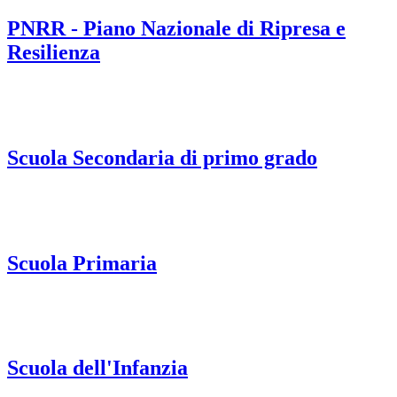
PNRR - Piano Nazionale di Ripresa e
Resilienza
Scuola Secondaria di primo grado
Scuola Primaria
Scuola dell'Infanzia