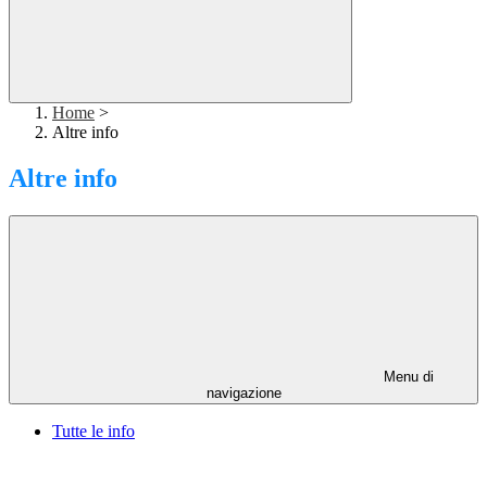
Home
>
Altre info
Altre info
Menu di
navigazione
Tutte le info