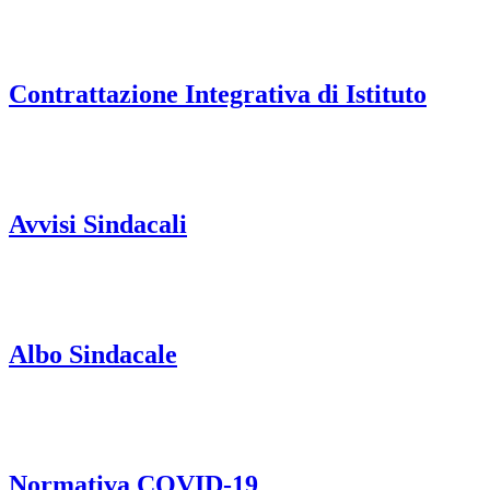
Contrattazione Integrativa di Istituto
Avvisi Sindacali
Albo Sindacale
Normativa COVID-19