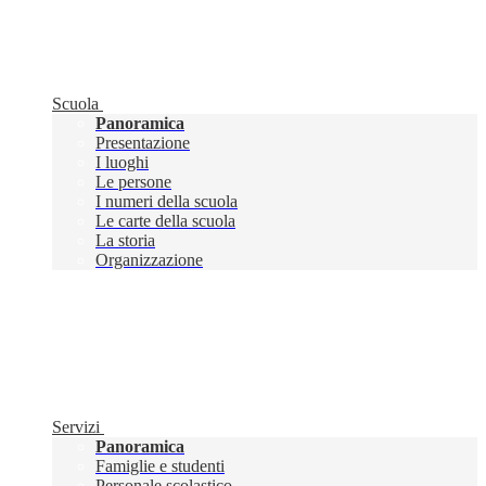
Scuola
Panoramica
Presentazione
I luoghi
Le persone
I numeri della scuola
Le carte della scuola
La storia
Organizzazione
Servizi
Panoramica
Famiglie e studenti
Personale scolastico