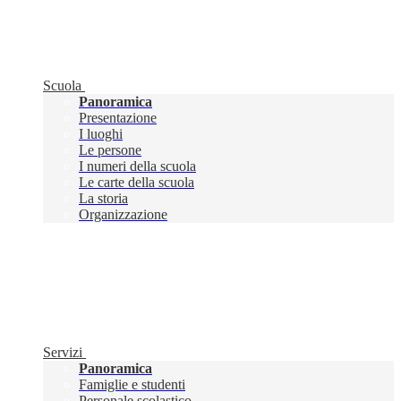
Scuola
Panoramica
Presentazione
I luoghi
Le persone
I numeri della scuola
Le carte della scuola
La storia
Organizzazione
Servizi
Panoramica
Famiglie e studenti
Personale scolastico