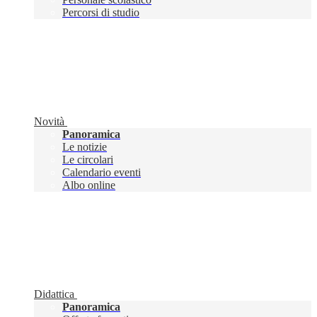
Percorsi di studio
Novità
Panoramica
Le notizie
Le circolari
Calendario eventi
Albo online
Didattica
Panoramica