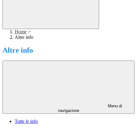
Home
>
Altre info
Altre info
Menu di
navigazione
Tutte le info