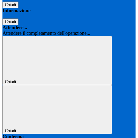
Chiudi
Informazione
Chiudi
Attendere...
Attendere il completamento dell'operazione...
Chiudi
Chiudi
Conferma