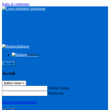
Salta al contenuto
Italiano
Italiano
Accedi
Accedi
button close
×
Nome Utente
Password
Password dimenticata?