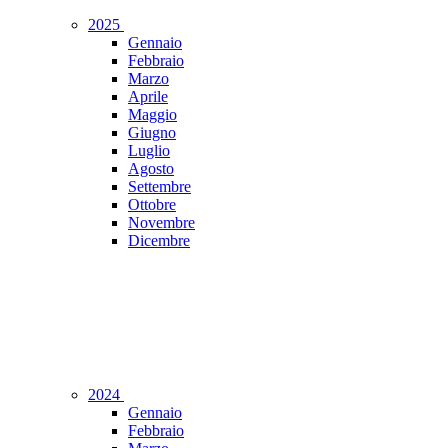
2025
Gennaio
Febbraio
Marzo
Aprile
Maggio
Giugno
Luglio
Agosto
Settembre
Ottobre
Novembre
Dicembre
2024
Gennaio
Febbraio