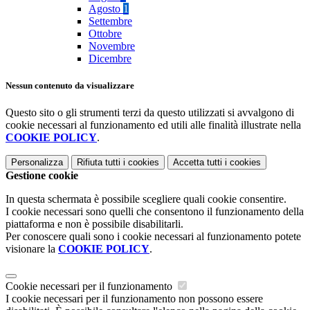
Agosto
1
Settembre
Ottobre
Novembre
Dicembre
Nessun contenuto da visualizzare
Questo sito o gli strumenti terzi da questo utilizzati si avvalgono di
cookie necessari al funzionamento ed utili alle finalità illustrate nella
COOKIE POLICY
.
Personalizza
Rifiuta tutti
i cookies
Accetta tutti
i cookies
Gestione cookie
In questa schermata è possibile scegliere quali cookie consentire.
I cookie necessari sono quelli che consentono il funzionamento della
piattaforma e non è possibile disabilitarli.
Per conoscere quali sono i cookie necessari al funzionamento potete
visionare la
COOKIE POLICY
.
Cookie necessari per il funzionamento
I cookie necessari per il funzionamento non possono essere