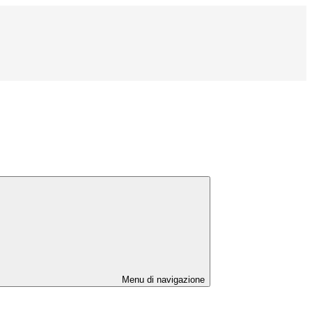
Menu di navigazione