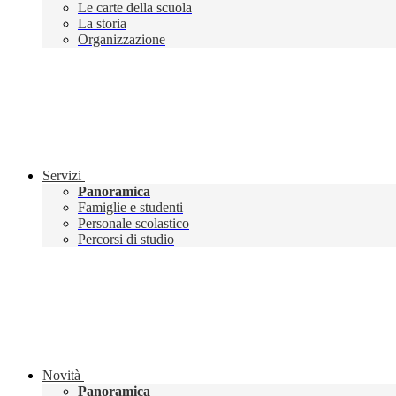
Le carte della scuola
La storia
Organizzazione
Servizi
Panoramica
Famiglie e studenti
Personale scolastico
Percorsi di studio
Novità
Panoramica