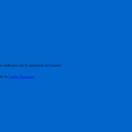
o indicato con le istruzioni necessarie.
ite la
Login Spaggiari