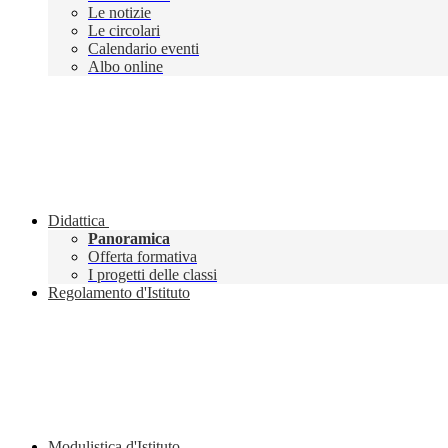
Le notizie
Le circolari
Calendario eventi
Albo online
Didattica
Panoramica
Offerta formativa
I progetti delle classi
Regolamento d'Istituto
Modulistica d'Istituto