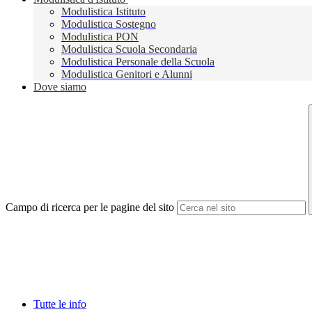
Modulistica Istituto
Modulistica Sostegno
Modulistica PON
Modulistica Scuola Secondaria
Modulistica Personale della Scuola
Modulistica Genitori e Alunni
Dove siamo
Campo di ricerca per le pagine del sito
Tutte le info