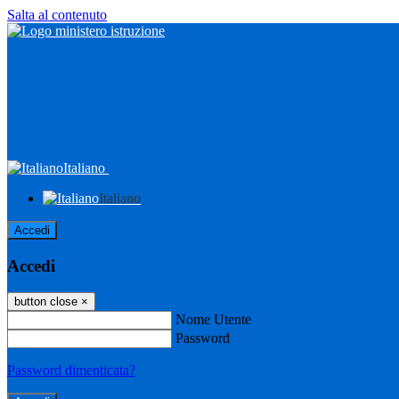
Salta al contenuto
Italiano
Italiano
Accedi
Accedi
button close
×
Nome Utente
Password
Password dimenticata?