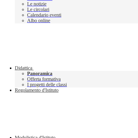
Le notizie
Le circolari
Calendario eventi
Albo online
Didattica
Panoramica
Offerta formativa
I progetti delle classi
Regolamento d'Istituto
Modulistica d'Istituto