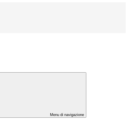
Menu di navigazione