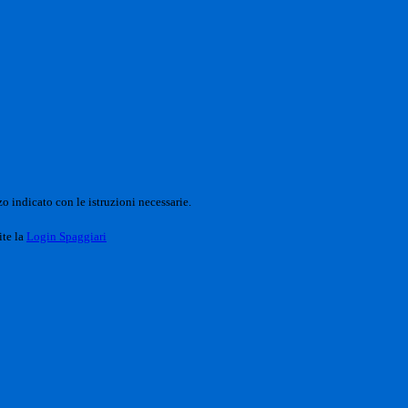
o indicato con le istruzioni necessarie.
ite la
Login Spaggiari