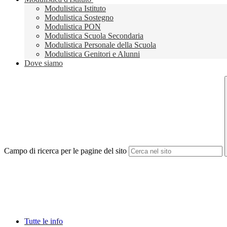
Modulistica Istituto
Modulistica Sostegno
Modulistica PON
Modulistica Scuola Secondaria
Modulistica Personale della Scuola
Modulistica Genitori e Alunni
Dove siamo
Campo di ricerca per le pagine del sito
Tutte le info