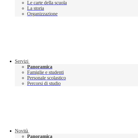
Le carte della scuola
La storia
Organizzazione
Servizi
Panoramica
Famiglie e studenti
Personale scolastico
Percorsi di studio
Novità
Panoramica