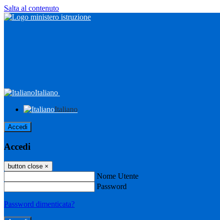
Salta al contenuto
Italiano
Italiano
Accedi
Accedi
button close
×
Nome Utente
Password
Password dimenticata?