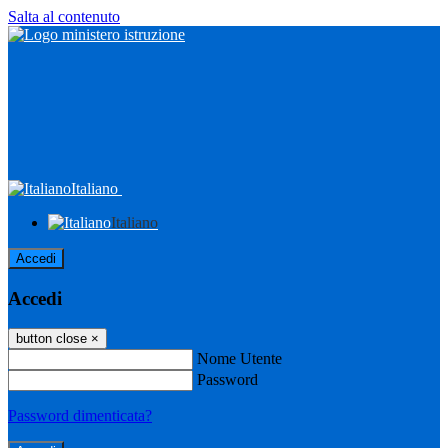
Salta al contenuto
Italiano
Italiano
Accedi
Accedi
button close
×
Nome Utente
Password
Password dimenticata?