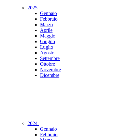
2025
Gennaio
Febbraio
Marzo
Aprile
Maggio
Giugno
Luglio
Agosto
Settembre
Ottobre
Novembre
Dicembre
2024
Gennaio
Febbraio