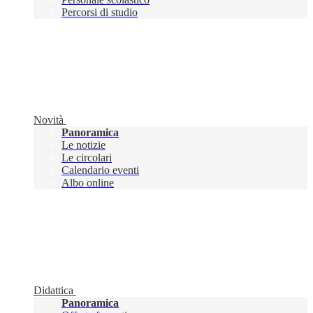
Percorsi di studio
Novità
Panoramica
Le notizie
Le circolari
Calendario eventi
Albo online
Didattica
Panoramica