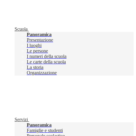
Scuola
Panoramica
Presentazione
I luoghi
Le persone
I numeri della scuola
Le carte della scuola
La storia
Organizzazione
Servizi
Panoramica
Famiglie e studenti
Personale scolastico