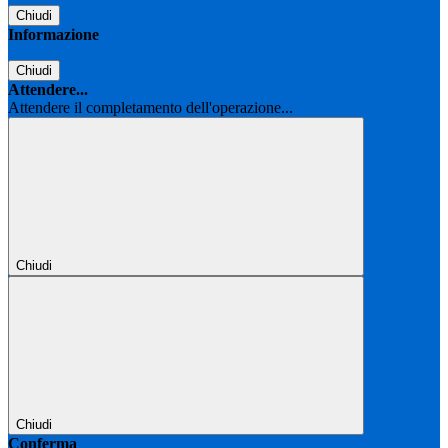
Chiudi
Informazione
Chiudi
Attendere...
Attendere il completamento dell'operazione...
Chiudi
Chiudi
Conferma