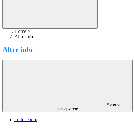
Home
>
Altre info
Altre info
Menu di
navigazione
Tutte le info