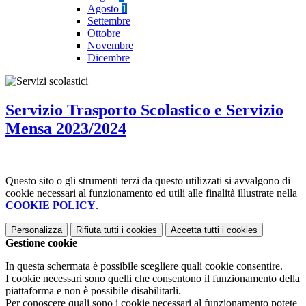
Agosto
1
Settembre
Ottobre
Novembre
Dicembre
Servizio Trasporto Scolastico e Servizio
Mensa 2023/2024
Questo sito o gli strumenti terzi da questo utilizzati si avvalgono di
cookie necessari al funzionamento ed utili alle finalità illustrate nella
COOKIE POLICY
.
Personalizza
Rifiuta tutti
i cookies
Accetta tutti
i cookies
Gestione cookie
In questa schermata è possibile scegliere quali cookie consentire.
I cookie necessari sono quelli che consentono il funzionamento della
piattaforma e non è possibile disabilitarli.
Per conoscere quali sono i cookie necessari al funzionamento potete