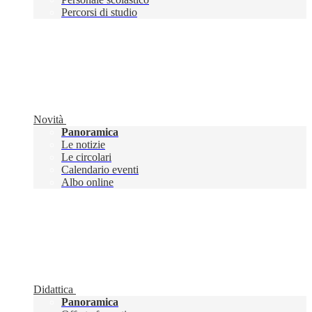
Percorsi di studio
Novità
Panoramica
Le notizie
Le circolari
Calendario eventi
Albo online
Didattica
Panoramica