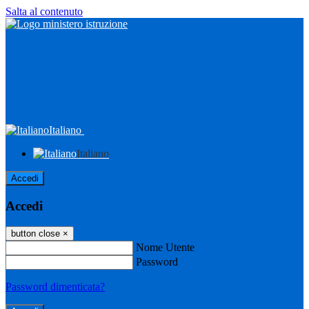
Salta al contenuto
Italiano
Italiano
Accedi
Accedi
button close
×
Nome Utente
Password
Password dimenticata?