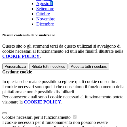
Agosto
1
Settembre
Ottobre
Novembre
Dicembre
Nessun contenuto da visualizzare
Questo sito o gli strumenti terzi da questo utilizzati si avvalgono di
cookie necessari al funzionamento ed utili alle finalità illustrate nella
COOKIE POLICY
.
Personalizza
Rifiuta tutti
i cookies
Accetta tutti
i cookies
Gestione cookie
In questa schermata è possibile scegliere quali cookie consentire.
I cookie necessari sono quelli che consentono il funzionamento della
piattaforma e non è possibile disabilitarli.
Per conoscere quali sono i cookie necessari al funzionamento potete
visionare la
COOKIE POLICY
.
Cookie necessari per il funzionamento
I cookie necessari per il funzionamento non possono essere