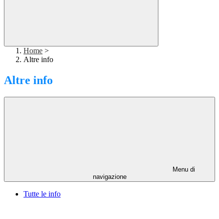
Home
>
Altre info
Altre info
Menu di
navigazione
Tutte le info