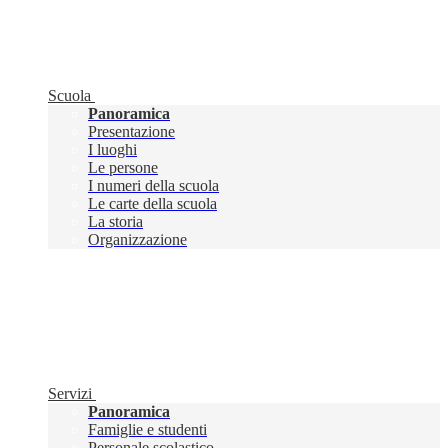
Scuola
Panoramica
Presentazione
I luoghi
Le persone
I numeri della scuola
Le carte della scuola
La storia
Organizzazione
Servizi
Panoramica
Famiglie e studenti
Personale scolastico