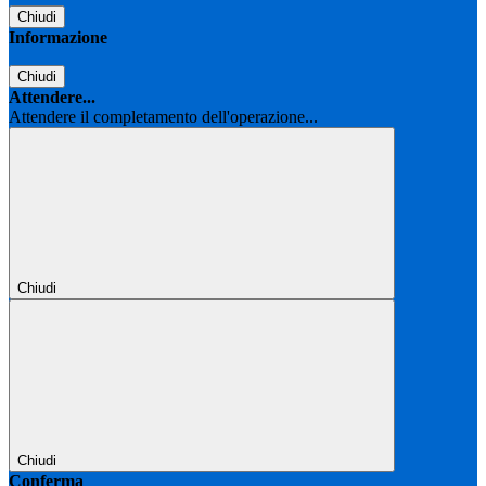
Chiudi
Informazione
Chiudi
Attendere...
Attendere il completamento dell'operazione...
Chiudi
Chiudi
Conferma