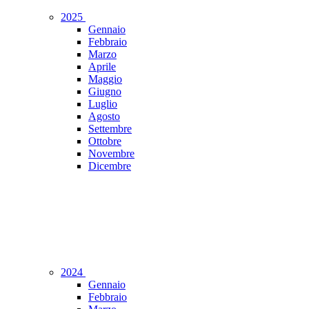
2025
Gennaio
Febbraio
Marzo
Aprile
Maggio
Giugno
Luglio
Agosto
Settembre
Ottobre
Novembre
Dicembre
2024
Gennaio
Febbraio