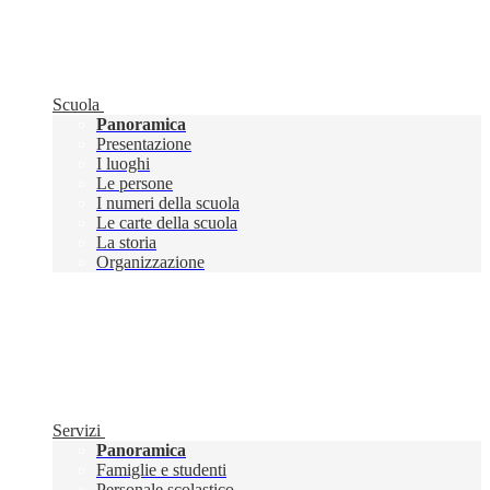
Scuola
Panoramica
Presentazione
I luoghi
Le persone
I numeri della scuola
Le carte della scuola
La storia
Organizzazione
Servizi
Panoramica
Famiglie e studenti
Personale scolastico