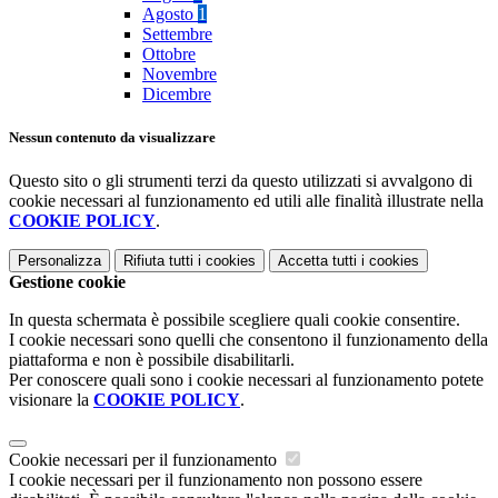
Agosto
1
Settembre
Ottobre
Novembre
Dicembre
Nessun contenuto da visualizzare
Questo sito o gli strumenti terzi da questo utilizzati si avvalgono di
cookie necessari al funzionamento ed utili alle finalità illustrate nella
COOKIE POLICY
.
Personalizza
Rifiuta tutti
i cookies
Accetta tutti
i cookies
Gestione cookie
In questa schermata è possibile scegliere quali cookie consentire.
I cookie necessari sono quelli che consentono il funzionamento della
piattaforma e non è possibile disabilitarli.
Per conoscere quali sono i cookie necessari al funzionamento potete
visionare la
COOKIE POLICY
.
Cookie necessari per il funzionamento
I cookie necessari per il funzionamento non possono essere