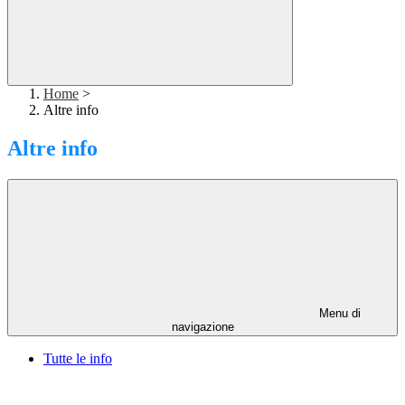
Home
>
Altre info
Altre info
Menu di
navigazione
Tutte le info