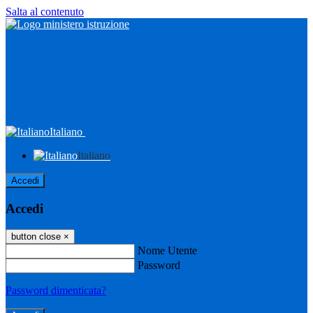
Salta al contenuto
Italiano
Italiano
Accedi
Accedi
button close
×
Nome Utente
Password
Password dimenticata?