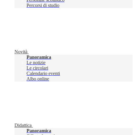
Percorsi di studio
Novità
Panoramica
Le notizie
Le circolari
Calendario eventi
Albo online
Didattica
Panoramica