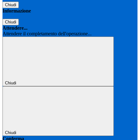
Chiudi
Informazione
Chiudi
Attendere...
Attendere il completamento dell'operazione...
Chiudi
Chiudi
Conferma