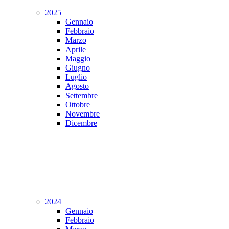
2025
Gennaio
Febbraio
Marzo
Aprile
Maggio
Giugno
Luglio
Agosto
Settembre
Ottobre
Novembre
Dicembre
2024
Gennaio
Febbraio