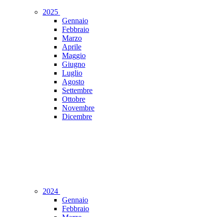
2025
Gennaio
Febbraio
Marzo
Aprile
Maggio
Giugno
Luglio
Agosto
Settembre
Ottobre
Novembre
Dicembre
2024
Gennaio
Febbraio