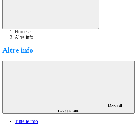
Home
>
Altre info
Altre info
Menu di
navigazione
Tutte le info