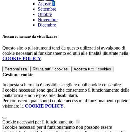
Agosto
1
Settembre
Ottobre
Novembre
Dicembre
Nessun contenuto da visualizzare
Questo sito o gli strumenti terzi da questo utilizzati si avvalgono di
cookie necessari al funzionamento ed utili alle finalità illustrate nella
COOKIE POLICY
.
Personalizza
Rifiuta tutti
i cookies
Accetta tutti
i cookies
Gestione cookie
In questa schermata è possibile scegliere quali cookie consentire.
I cookie necessari sono quelli che consentono il funzionamento della
piattaforma e non è possibile disabilitarli.
Per conoscere quali sono i cookie necessari al funzionamento potete
visionare la
COOKIE POLICY
.
Cookie necessari per il funzionamento
I cookie necessari per il funzionamento non possono essere