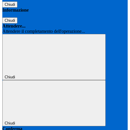
Chiudi
Informazione
Chiudi
Attendere...
Attendere il completamento dell'operazione...
Chiudi
Chiudi
Conferma