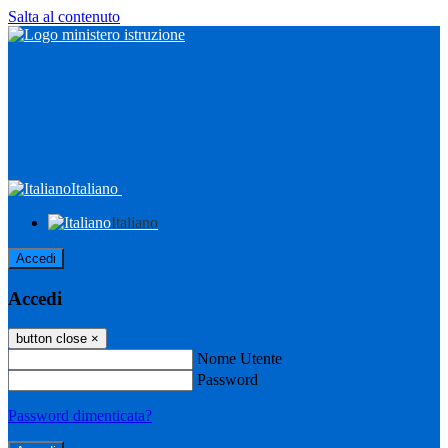
Salta al contenuto
Italiano
Italiano
Accedi
Accedi
button close
×
Nome Utente
Password
Password dimenticata?