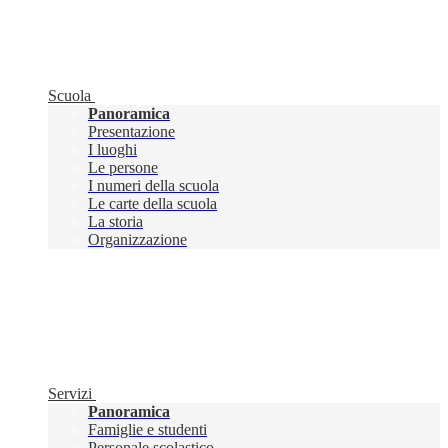
Scuola
Panoramica
Presentazione
I luoghi
Le persone
I numeri della scuola
Le carte della scuola
La storia
Organizzazione
Servizi
Panoramica
Famiglie e studenti
Personale scolastico