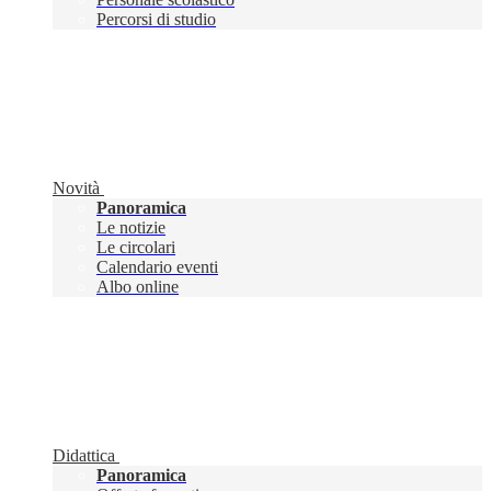
Percorsi di studio
Novità
Panoramica
Le notizie
Le circolari
Calendario eventi
Albo online
Didattica
Panoramica