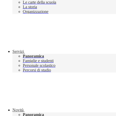
Le carte della scuola
La storia
Organizzazione
Servizi
Panoramica
Famiglie e studenti
Personale scolastico
Percorsi di studio
Novità
Panoramica