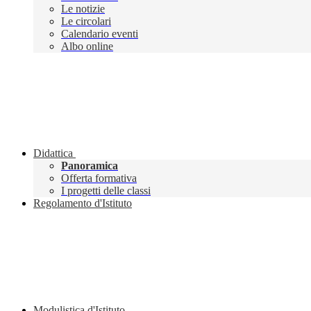
Le notizie
Le circolari
Calendario eventi
Albo online
Didattica
Panoramica
Offerta formativa
I progetti delle classi
Regolamento d'Istituto
Modulistica d'Istituto