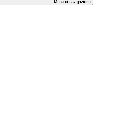
Menu di navigazione