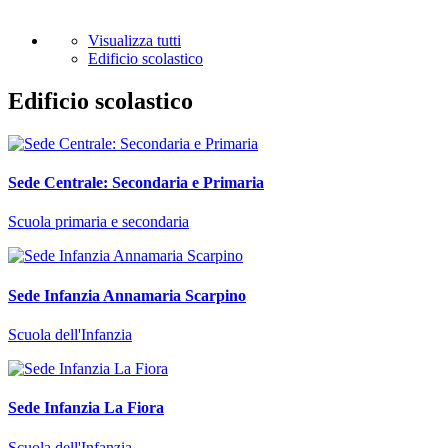
Visualizza tutti
Edificio scolastico
Edificio scolastico
Sede Centrale: Secondaria e Primaria
Scuola primaria e secondaria
Sede Infanzia Annamaria Scarpino
Scuola dell'Infanzia
Sede Infanzia La Fiora
Scuola dell'Infanzia