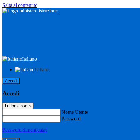
Salta al contenuto
Italiano
Italiano
Accedi
Accedi
button close
×
Nome Utente
Password
Password dimenticata?