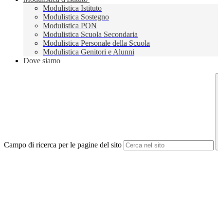
Modulistica Istituto
Modulistica Sostegno
Modulistica PON
Modulistica Scuola Secondaria
Modulistica Personale della Scuola
Modulistica Genitori e Alunni
Dove siamo
Campo di ricerca per le pagine del sito