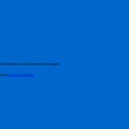
o indicato con le istruzioni necessarie.
ite la
Login Spaggiari