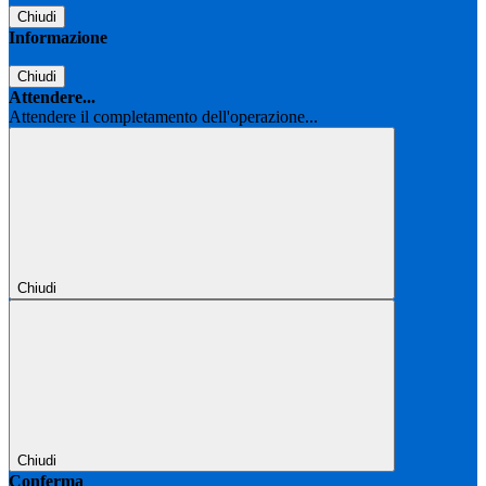
Chiudi
Informazione
Chiudi
Attendere...
Attendere il completamento dell'operazione...
Chiudi
Chiudi
Conferma