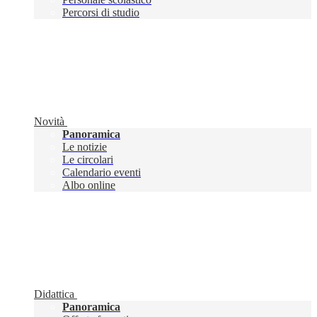
Percorsi di studio
Novità
Panoramica
Le notizie
Le circolari
Calendario eventi
Albo online
Didattica
Panoramica