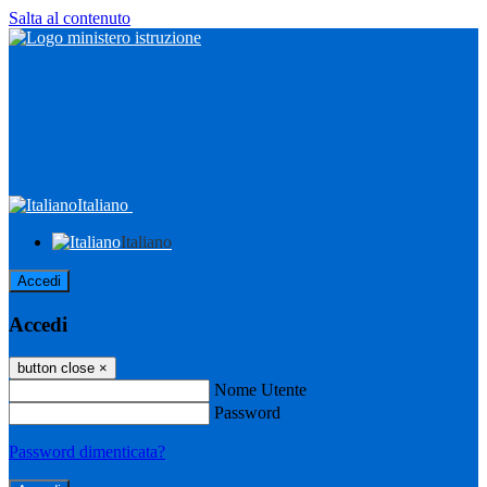
Salta al contenuto
Italiano
Italiano
Accedi
Accedi
button close
×
Nome Utente
Password
Password dimenticata?