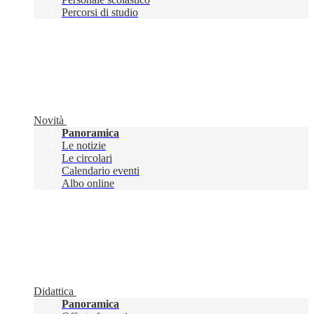
Percorsi di studio
Novità
Panoramica
Le notizie
Le circolari
Calendario eventi
Albo online
Didattica
Panoramica