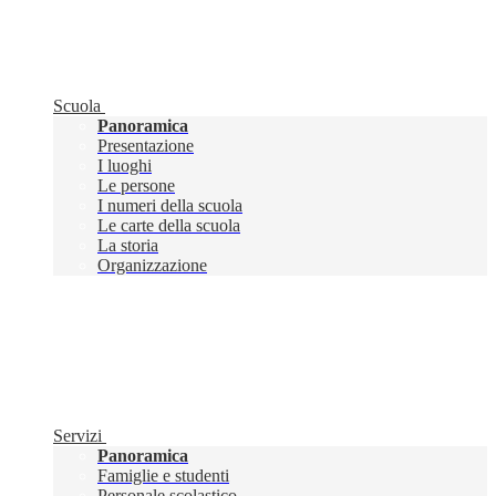
Scuola
Panoramica
Presentazione
I luoghi
Le persone
I numeri della scuola
Le carte della scuola
La storia
Organizzazione
Servizi
Panoramica
Famiglie e studenti
Personale scolastico