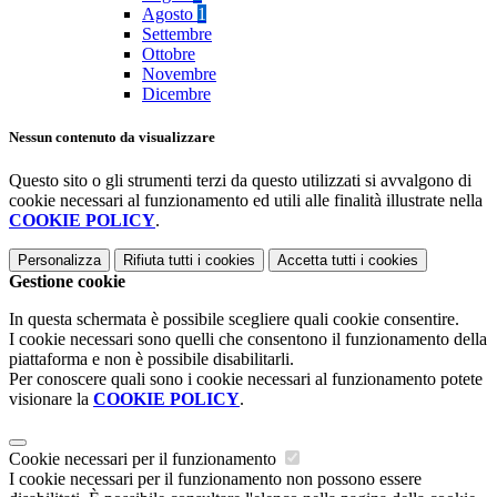
Agosto
1
Settembre
Ottobre
Novembre
Dicembre
Nessun contenuto da visualizzare
Questo sito o gli strumenti terzi da questo utilizzati si avvalgono di
cookie necessari al funzionamento ed utili alle finalità illustrate nella
COOKIE POLICY
.
Personalizza
Rifiuta tutti
i cookies
Accetta tutti
i cookies
Gestione cookie
In questa schermata è possibile scegliere quali cookie consentire.
I cookie necessari sono quelli che consentono il funzionamento della
piattaforma e non è possibile disabilitarli.
Per conoscere quali sono i cookie necessari al funzionamento potete
visionare la
COOKIE POLICY
.
Cookie necessari per il funzionamento
I cookie necessari per il funzionamento non possono essere