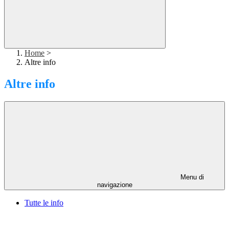
Home
>
Altre info
Altre info
Menu di
navigazione
Tutte le info