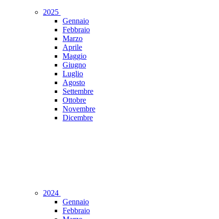
2025
Gennaio
Febbraio
Marzo
Aprile
Maggio
Giugno
Luglio
Agosto
Settembre
Ottobre
Novembre
Dicembre
2024
Gennaio
Febbraio