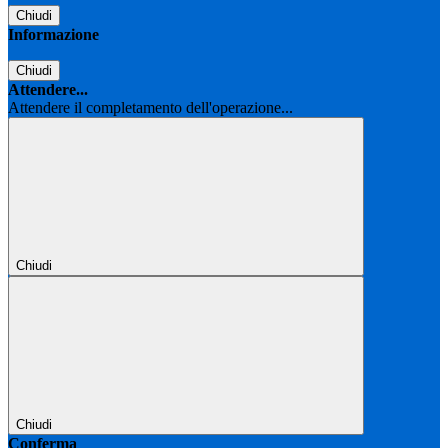
Chiudi
Informazione
Chiudi
Attendere...
Attendere il completamento dell'operazione...
Chiudi
Chiudi
Conferma