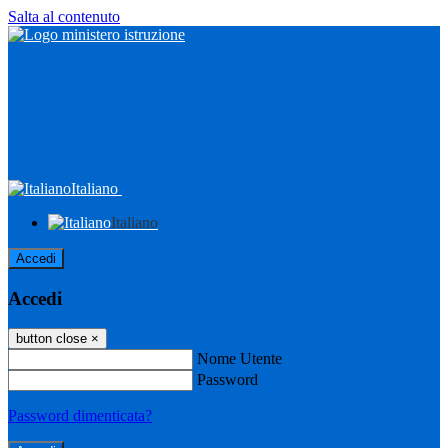
Salta al contenuto
Italiano
Italiano
Accedi
Accedi
button close
×
Nome Utente
Password
Password dimenticata?