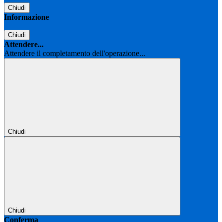
Chiudi
Informazione
Chiudi
Attendere...
Attendere il completamento dell'operazione...
Chiudi
Chiudi
Conferma