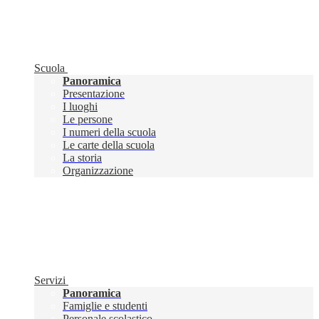
Scuola
Panoramica
Presentazione
I luoghi
Le persone
I numeri della scuola
Le carte della scuola
La storia
Organizzazione
Servizi
Panoramica
Famiglie e studenti
Personale scolastico