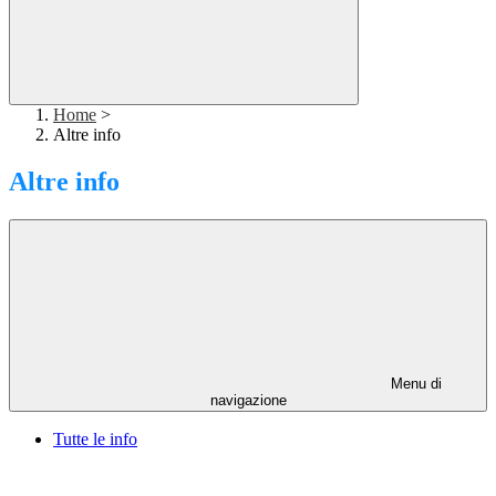
Home
>
Altre info
Altre info
Menu di
navigazione
Tutte le info