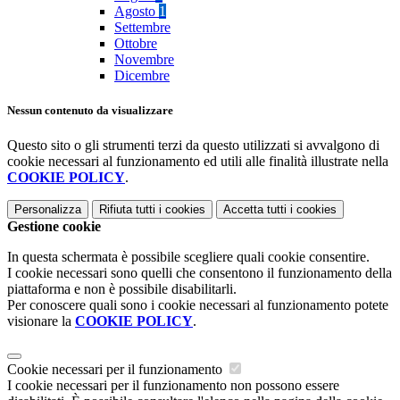
Agosto
1
Settembre
Ottobre
Novembre
Dicembre
Nessun contenuto da visualizzare
Questo sito o gli strumenti terzi da questo utilizzati si avvalgono di
cookie necessari al funzionamento ed utili alle finalità illustrate nella
COOKIE POLICY
.
Personalizza
Rifiuta tutti
i cookies
Accetta tutti
i cookies
Gestione cookie
In questa schermata è possibile scegliere quali cookie consentire.
I cookie necessari sono quelli che consentono il funzionamento della
piattaforma e non è possibile disabilitarli.
Per conoscere quali sono i cookie necessari al funzionamento potete
visionare la
COOKIE POLICY
.
Cookie necessari per il funzionamento
I cookie necessari per il funzionamento non possono essere