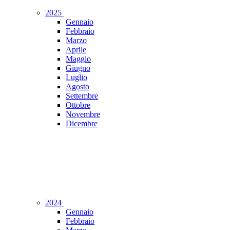
2025
Gennaio
Febbraio
Marzo
Aprile
Maggio
Giugno
Luglio
Agosto
Settembre
Ottobre
Novembre
Dicembre
2024
Gennaio
Febbraio