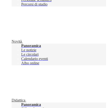
Percorsi di studio
Novità
Panoramica
Le notizie
Le circolari
Calendario eventi
Albo online
Didattica
Panoramica