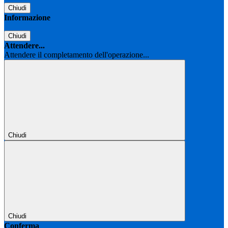
Chiudi
Informazione
Chiudi
Attendere...
Attendere il completamento dell'operazione...
Chiudi
Chiudi
Conferma