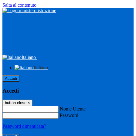
Salta al contenuto
Italiano
Italiano
Accedi
Accedi
button close
×
Nome Utente
Password
Password dimenticata?