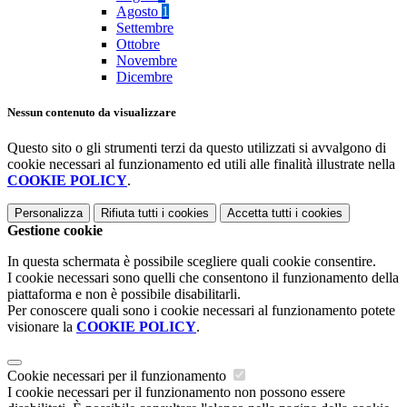
Agosto
1
Settembre
Ottobre
Novembre
Dicembre
Nessun contenuto da visualizzare
Questo sito o gli strumenti terzi da questo utilizzati si avvalgono di
cookie necessari al funzionamento ed utili alle finalità illustrate nella
COOKIE POLICY
.
Personalizza
Rifiuta tutti
i cookies
Accetta tutti
i cookies
Gestione cookie
In questa schermata è possibile scegliere quali cookie consentire.
I cookie necessari sono quelli che consentono il funzionamento della
piattaforma e non è possibile disabilitarli.
Per conoscere quali sono i cookie necessari al funzionamento potete
visionare la
COOKIE POLICY
.
Cookie necessari per il funzionamento
I cookie necessari per il funzionamento non possono essere