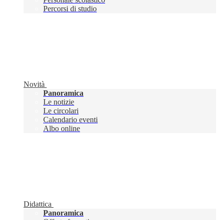
Percorsi di studio
Novità
Panoramica
Le notizie
Le circolari
Calendario eventi
Albo online
Didattica
Panoramica