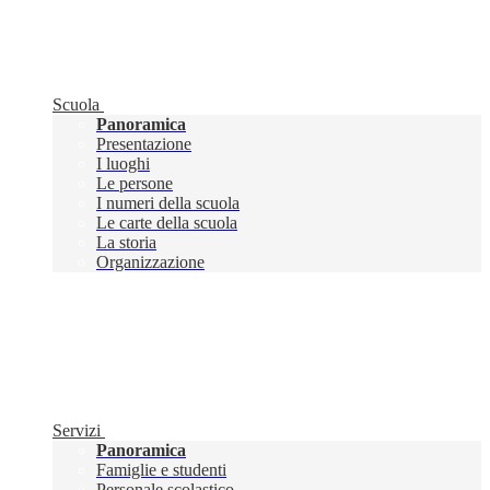
Scuola
Panoramica
Presentazione
I luoghi
Le persone
I numeri della scuola
Le carte della scuola
La storia
Organizzazione
Servizi
Panoramica
Famiglie e studenti
Personale scolastico