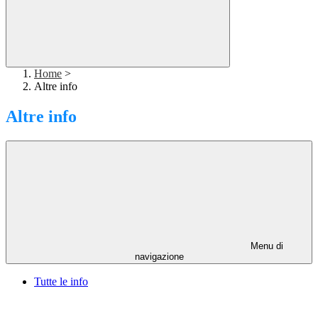
Home
>
Altre info
Altre info
Menu di
navigazione
Tutte le info