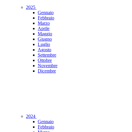
2025
Gennaio
Febbraio
Marzo
Aprile
Maggio
Giugno
Luglio
Agosto
Settembre
Ottobre
Novembre
Dicembre
2024
Gennaio
Febbraio