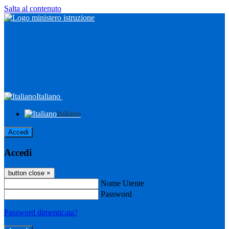
Salta al contenuto
Italiano
Italiano
Accedi
Accedi
button close
×
Nome Utente
Password
Password dimenticata?