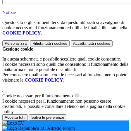
Notizie
Questo sito o gli strumenti terzi da questo utilizzati si avvalgono di
cookie necessari al funzionamento ed utili alle finalità illustrate nella
COOKIE POLICY
.
Personalizza
Rifiuta tutti
i cookies
Accetta tutti
i cookies
Gestione cookie
In questa schermata è possibile scegliere quali cookie consentire.
I cookie necessari sono quelli che consentono il funzionamento della
piattaforma e non è possibile disabilitarli.
Per conoscere quali sono i cookie necessari al funzionamento potete
visionare la
COOKIE POLICY
.
Cookie necessari per il funzionamento
I cookie necessari per il funzionamento non possono essere
disabilitati. È possibile consultare l'elenco nella pagina della cookie
policy.
Accetta tutti
Salva le preferenze
I.C Alfredo Fiorini