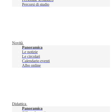
Percorsi di studio
Novità
Panoramica
Le notizie
Le circolari
Calendario eventi
Albo online
Didattica
Panoramica