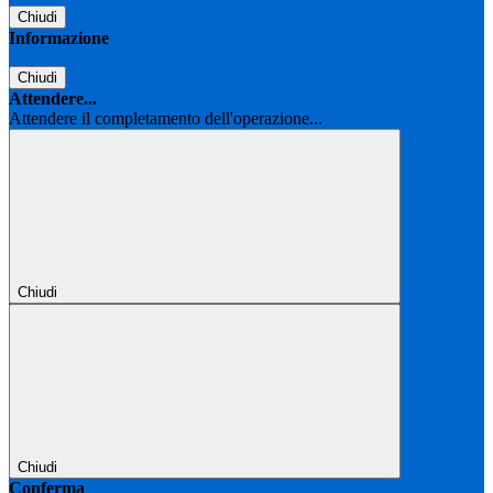
Chiudi
Informazione
Chiudi
Attendere...
Attendere il completamento dell'operazione...
Chiudi
Chiudi
Conferma