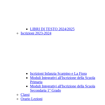
LIBRI DI TESTO 2024/2025
Iscrizioni 2023-2024
Iscrizioni Infanzia Scarpino e La Fiora
Moduli Integrativi all'Iscrizione della Scuola
Primaria
Moduli Integrativi all'Iscrizione della Scuola
Secondaria 1° Grado
Classi
Orario Lezioni