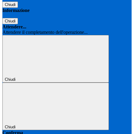
Chiudi
Informazione
Chiudi
Attendere...
Attendere il completamento dell'operazione...
Chiudi
Chiudi
Conferma