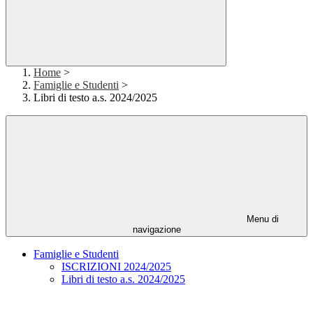
Home
>
Famiglie e Studenti
>
Libri di testo a.s. 2024/2025
Menu di
navigazione
Famiglie e Studenti
ISCRIZIONI 2024/2025
Libri di testo a.s. 2024/2025