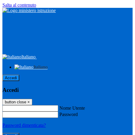
Salta al contenuto
Italiano
Italiano
Accedi
Accedi
button close
×
Nome Utente
Password
Password dimenticata?