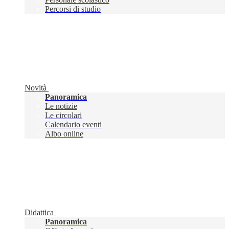
Percorsi di studio
Novità
Panoramica
Le notizie
Le circolari
Calendario eventi
Albo online
Didattica
Panoramica