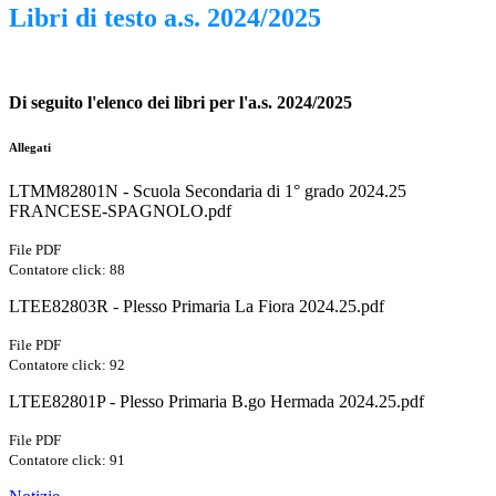
Libri di testo a.s. 2024/2025
Di seguito l'elenco dei libri per l'a.s. 2024/2025
Allegati
LTMM82801N - Scuola Secondaria di 1° grado 2024.25
FRANCESE-SPAGNOLO.pdf
File PDF
Contatore click: 88
LTEE82803R - Plesso Primaria La Fiora 2024.25.pdf
File PDF
Contatore click: 92
LTEE82801P - Plesso Primaria B.go Hermada 2024.25.pdf
File PDF
Contatore click: 91