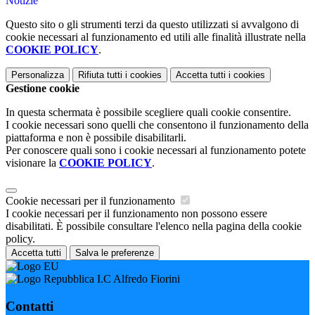
Notizie
Questo sito o gli strumenti terzi da questo utilizzati si avvalgono di
cookie necessari al funzionamento ed utili alle finalità illustrate nella
COOKIE POLICY
.
Personalizza
Rifiuta tutti
i cookies
Accetta tutti
i cookies
Gestione cookie
In questa schermata è possibile scegliere quali cookie consentire.
I cookie necessari sono quelli che consentono il funzionamento della
piattaforma e non è possibile disabilitarli.
Per conoscere quali sono i cookie necessari al funzionamento potete
visionare la
COOKIE POLICY
.
Cookie necessari per il funzionamento
I cookie necessari per il funzionamento non possono essere
disabilitati. È possibile consultare l'elenco nella pagina della cookie
policy.
Accetta tutti
Salva le preferenze
I.C Alfredo Fiorini
Contatti