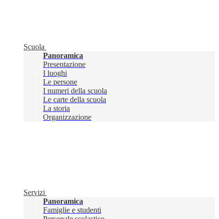
Scuola
Panoramica
Presentazione
I luoghi
Le persone
I numeri della scuola
Le carte della scuola
La storia
Organizzazione
Servizi
Panoramica
Famiglie e studenti
Personale scolastico