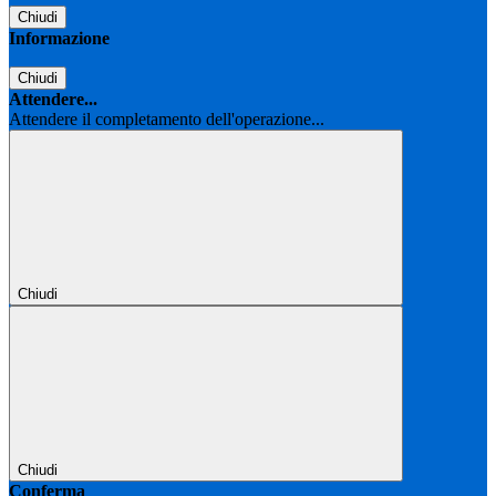
Chiudi
Informazione
Chiudi
Attendere...
Attendere il completamento dell'operazione...
Chiudi
Chiudi
Conferma