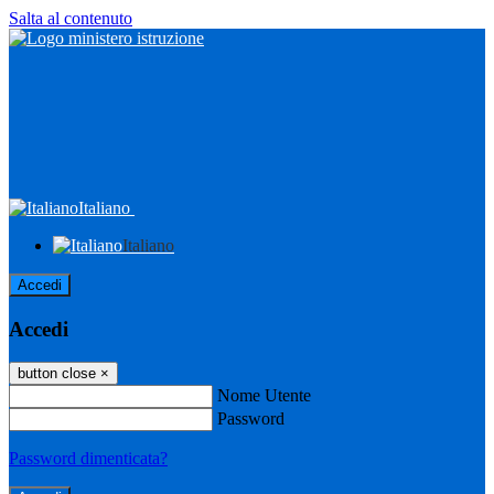
Salta al contenuto
Italiano
Italiano
Accedi
Accedi
button close
×
Nome Utente
Password
Password dimenticata?