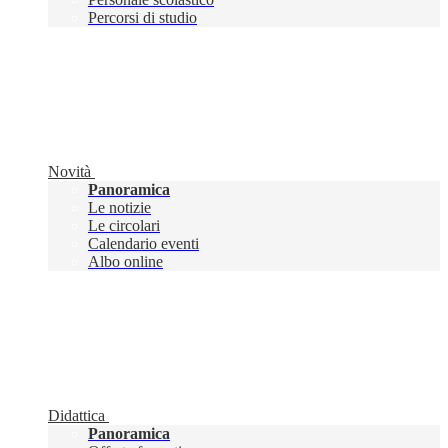
Percorsi di studio
Novità
Panoramica
Le notizie
Le circolari
Calendario eventi
Albo online
Didattica
Panoramica