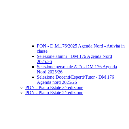
PON - D.M.176/2025 Agenda Nord - Attività in
classe
Selezione alunni - DM 176 Agenda Nord
2025.26
Selezione personale ATA - DM 176 Agenda
Nord 2025/26
Selezione Docenti/Esperti/Tutor - DM 176
Agenda nord 2025/26
PON - Piano Estate 3^ edizione
PON - Piano Estate 2^ edizione