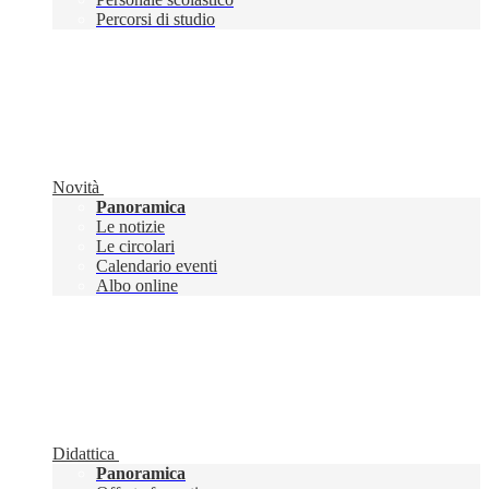
Percorsi di studio
Novità
Panoramica
Le notizie
Le circolari
Calendario eventi
Albo online
Didattica
Panoramica