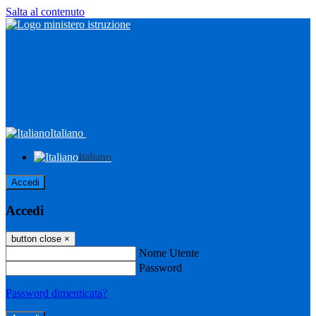
Salta al contenuto
Italiano
Italiano
Accedi
Accedi
button close
×
Nome Utente
Password
Password dimenticata?