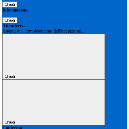
Chiudi
Informazione
Chiudi
Attendere...
Attendere il completamento dell'operazione...
Chiudi
Chiudi
Conferma