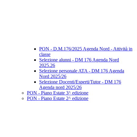
PON - D.M.176/2025 Agenda Nord - Attività in
classe
Selezione alunni - DM 176 Agenda Nord
2025.26
Selezione personale ATA - DM 176 Agenda
Nord 2025/26
Selezione Docenti/Esperti/Tutor - DM 176
Agenda nord 2025/26
PON - Piano Estate 3^ edizione
PON - Piano Estate 2^ edizione