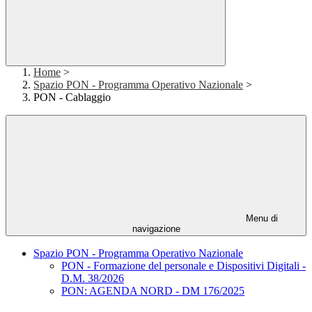
Home
>
Spazio PON - Programma Operativo Nazionale
>
PON - Cablaggio
Menu di
navigazione
Spazio PON - Programma Operativo Nazionale
PON - Formazione del personale e Dispositivi Digitali -
D.M. 38/2026
PON: AGENDA NORD - DM 176/2025