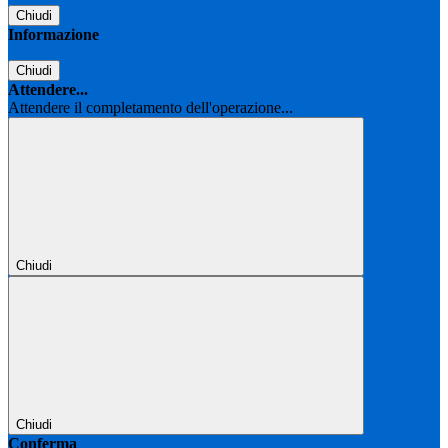
Chiudi
Informazione
Chiudi
Attendere...
Attendere il completamento dell'operazione...
Chiudi
Chiudi
Conferma