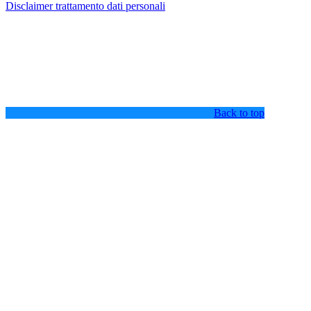
Disclaimer trattamento dati personali
Back to top