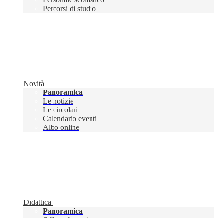
Percorsi di studio
Novità
Panoramica
Le notizie
Le circolari
Calendario eventi
Albo online
Didattica
Panoramica