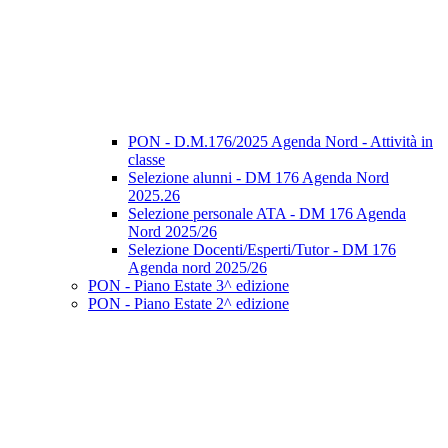
PON - D.M.176/2025 Agenda Nord - Attività in
classe
Selezione alunni - DM 176 Agenda Nord
2025.26
Selezione personale ATA - DM 176 Agenda
Nord 2025/26
Selezione Docenti/Esperti/Tutor - DM 176
Agenda nord 2025/26
PON - Piano Estate 3^ edizione
PON - Piano Estate 2^ edizione