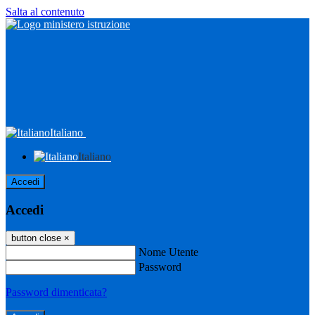
Salta al contenuto
Italiano
Italiano
Accedi
Accedi
button close
×
Nome Utente
Password
Password dimenticata?