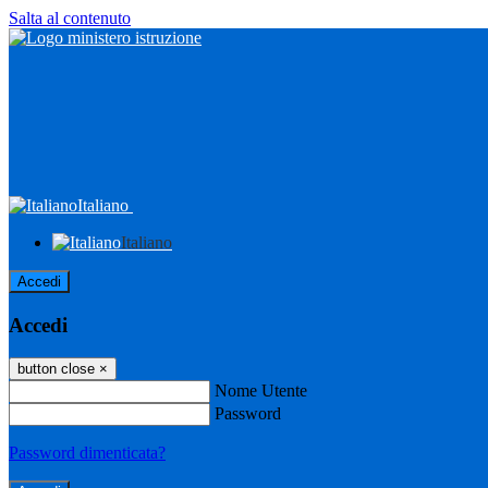
Salta al contenuto
Italiano
Italiano
Accedi
Accedi
button close
×
Nome Utente
Password
Password dimenticata?