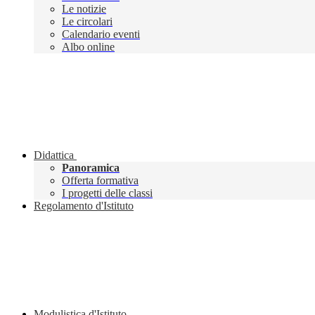
Le notizie
Le circolari
Calendario eventi
Albo online
Didattica
Panoramica
Offerta formativa
I progetti delle classi
Regolamento d'Istituto
Modulistica d'Istituto