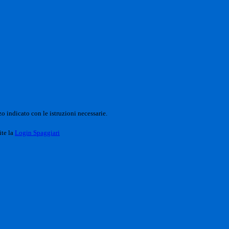
o indicato con le istruzioni necessarie.
ite la
Login Spaggiari