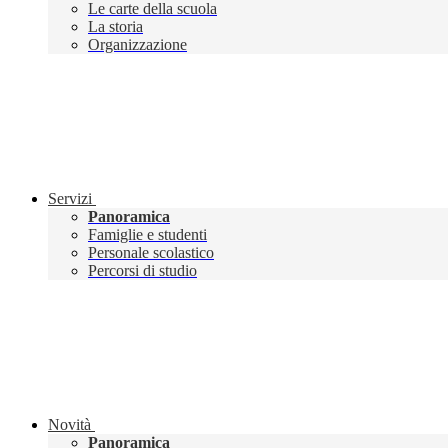
Le carte della scuola
La storia
Organizzazione
Servizi
Panoramica
Famiglie e studenti
Personale scolastico
Percorsi di studio
Novità
Panoramica