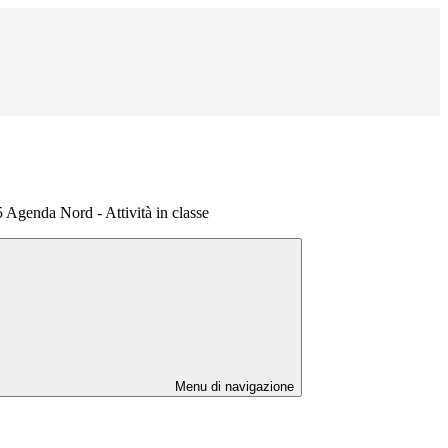
genda Nord - Attività in classe
Menu di navigazione