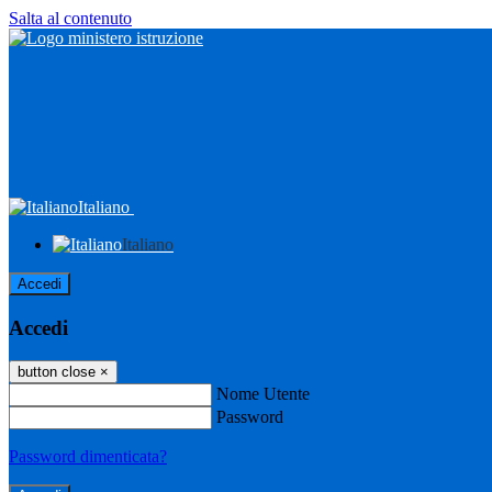
Salta al contenuto
Italiano
Italiano
Accedi
Accedi
button close
×
Nome Utente
Password
Password dimenticata?