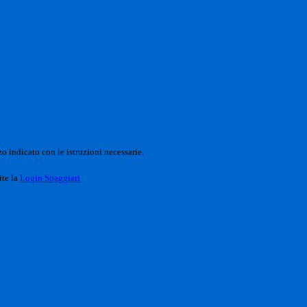
o indicato con le istruzioni necessarie.
ite la
Login Spaggiari