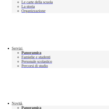
Le carte della scuola
La storia
Organizzazione
Servizi
Panoramica
Famiglie e studenti
Personale scolastico
Percorsi di studio
Novità
Panoramica