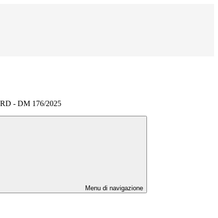
D - DM 176/2025
Menu di navigazione