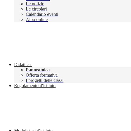
Le notizie
Le circolari
Calendario eventi
Albo online
Didattica
Panoramica
Offerta formativa
I progetti delle classi
Regolamento d'Istituto
Modulistica d'Istituto