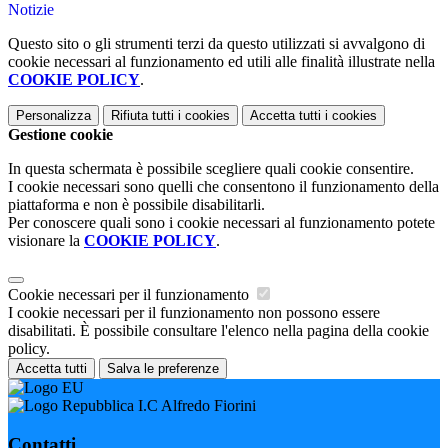
Notizie
Questo sito o gli strumenti terzi da questo utilizzati si avvalgono di
cookie necessari al funzionamento ed utili alle finalità illustrate nella
COOKIE POLICY
.
Personalizza
Rifiuta tutti
i cookies
Accetta tutti
i cookies
Gestione cookie
In questa schermata è possibile scegliere quali cookie consentire.
I cookie necessari sono quelli che consentono il funzionamento della
piattaforma e non è possibile disabilitarli.
Per conoscere quali sono i cookie necessari al funzionamento potete
visionare la
COOKIE POLICY
.
Cookie necessari per il funzionamento
I cookie necessari per il funzionamento non possono essere
disabilitati. È possibile consultare l'elenco nella pagina della cookie
policy.
Accetta tutti
Salva le preferenze
I.C Alfredo Fiorini
Contatti