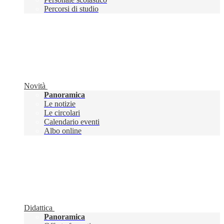
Percorsi di studio
Novità
Panoramica
Le notizie
Le circolari
Calendario eventi
Albo online
Didattica
Panoramica