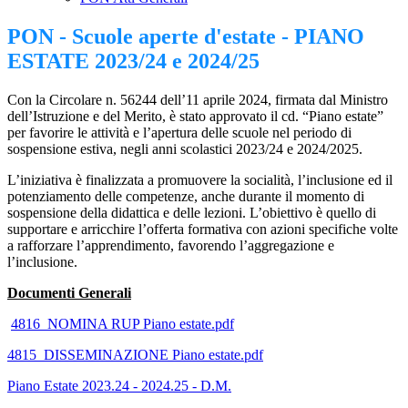
PON - Scuole aperte d'estate - PIANO
ESTATE 2023/24 e 2024/25
Con la Circolare n. 56244 dell’11 aprile 2024, firmata dal Ministro
dell’Istruzione e del Merito, è stato approvato il cd. “Piano estate”
per favorire le attività e l’apertura delle scuole nel periodo di
sospensione estiva, negli anni scolastici 2023/24 e 2024/2025.
L’iniziativa è finalizzata a promuovere la socialità, l’inclusione ed il
potenziamento delle competenze, anche durante il momento di
sospensione della didattica e delle lezioni. L’obiettivo è quello di
supportare e arricchire l’offerta formativa con azioni specifiche volte
a rafforzare l’apprendimento, favorendo l’aggregazione e
l’inclusione.
Documenti Generali
4816_NOMINA RUP Piano estate.pdf
4815_DISSEMINAZIONE Piano estate.pdf
Piano Estate 2023.24 - 2024.25 - D.M.