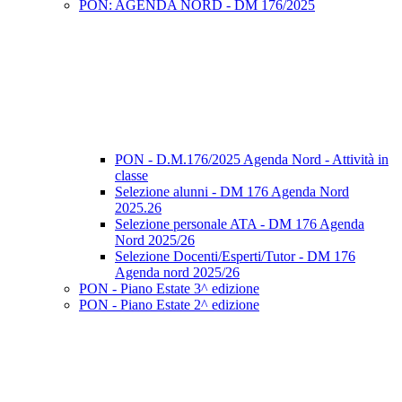
PON: AGENDA NORD - DM 176/2025
PON - D.M.176/2025 Agenda Nord - Attività in
classe
Selezione alunni - DM 176 Agenda Nord
2025.26
Selezione personale ATA - DM 176 Agenda
Nord 2025/26
Selezione Docenti/Esperti/Tutor - DM 176
Agenda nord 2025/26
PON - Piano Estate 3^ edizione
PON - Piano Estate 2^ edizione