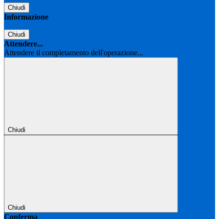
Chiudi
Informazione
Chiudi
Attendere...
Attendere il completamento dell'operazione...
Chiudi
Chiudi
Conferma