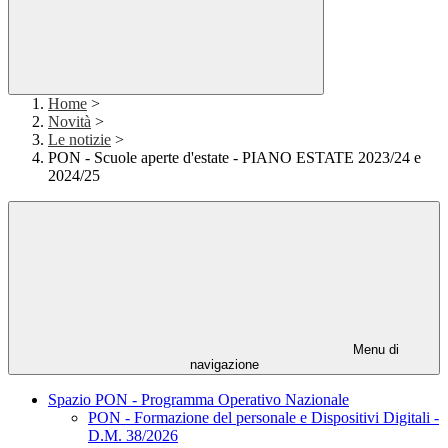
Home
>
Novità
>
Le notizie
>
PON - Scuole aperte d'estate - PIANO ESTATE 2023/24 e
2024/25
Menu di
navigazione
Spazio PON - Programma Operativo Nazionale
PON - Formazione del personale e Dispositivi Digitali -
D.M. 38/2026