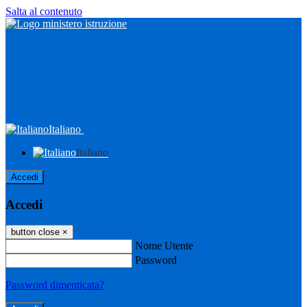
Salta al contenuto
Italiano
Italiano
Accedi
Accedi
button close
×
Nome Utente
Password
Password dimenticata?