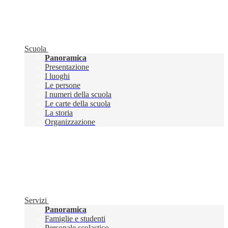
Scuola
Panoramica
Presentazione
I luoghi
Le persone
I numeri della scuola
Le carte della scuola
La storia
Organizzazione
Servizi
Panoramica
Famiglie e studenti
Personale scolastico