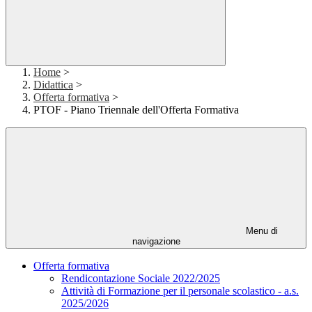
Home
>
Didattica
>
Offerta formativa
>
PTOF - Piano Triennale dell'Offerta Formativa
Menu di
navigazione
Offerta formativa
Rendicontazione Sociale 2022/2025
Attività di Formazione per il personale scolastico - a.s.
2025/2026