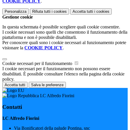
COOKIE POLICY
.
Personalizza
Rifiuta tutti
i cookies
Accetta tutti
i cookies
Gestione cookie
In questa schermata è possibile scegliere quali cookie consentire.
I cookie necessari sono quelli che consentono il funzionamento della
piattaforma e non è possibile disabilitarli.
Per conoscere quali sono i cookie necessari al funzionamento potete
visionare la
COOKIE POLICY
.
Cookie necessari per il funzionamento
I cookie necessari per il funzionamento non possono essere
disabilitati. È possibile consultare l'elenco nella pagina della cookie
policy.
Accetta tutti
Salva le preferenze
I.C Alfredo Fiorini
Contatti
I.C Alfredo Fiorini
Via Bonificatori della palude Pontina, snc