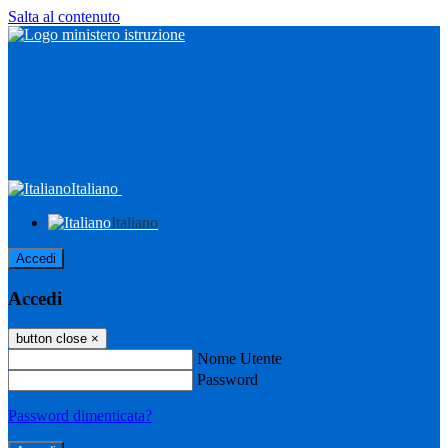
Salta al contenuto
Italiano
Italiano
Accedi
Accedi
button close
×
Nome Utente
Password
Password dimenticata?