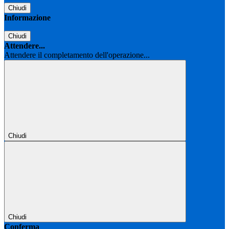
Chiudi
Informazione
Chiudi
Attendere...
Attendere il completamento dell'operazione...
Chiudi
Chiudi
Conferma