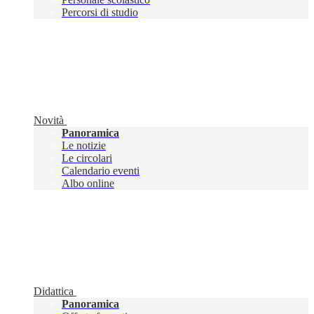
Percorsi di studio
Novità
Panoramica
Le notizie
Le circolari
Calendario eventi
Albo online
Didattica
Panoramica