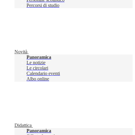
Percorsi di studio
Novità
Panoramica
Le notizie
Le circolari
Calendario eventi
Albo online
Didattica
Panoramica