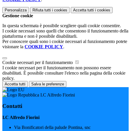
Personalizza
Rifiuta tutti
i cookies
Accetta tutti
i cookies
Gestione cookie
In questa schermata è possibile scegliere quali cookie consentire.
I cookie necessari sono quelli che consentono il funzionamento della
piattaforma e non è possibile disabilitarli.
Per conoscere quali sono i cookie necessari al funzionamento potete
visionare la
COOKIE POLICY
.
Cookie necessari per il funzionamento
I cookie necessari per il funzionamento non possono essere
disabilitati. È possibile consultare l'elenco nella pagina della cookie
policy.
Accetta tutti
Salva le preferenze
I.C Alfredo Fiorini
Contatti
I.C Alfredo Fiorini
Via Bonificatori della palude Pontina, snc