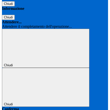
Chiudi
Informazione
Chiudi
Attendere...
Attendere il completamento dell'operazione...
Chiudi
Chiudi
Conferma