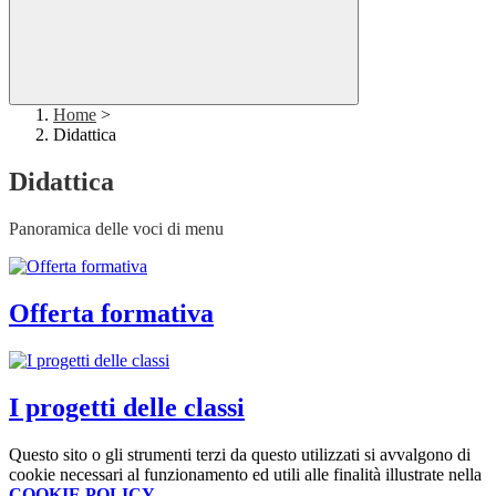
Home
>
Didattica
Didattica
Panoramica delle voci di menu
Offerta formativa
I progetti delle classi
Questo sito o gli strumenti terzi da questo utilizzati si avvalgono di
cookie necessari al funzionamento ed utili alle finalità illustrate nella
COOKIE POLICY
.