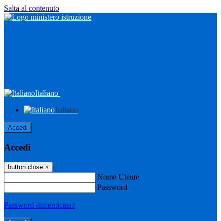
Salta al contenuto
Italiano
Italiano
Accedi
Accedi
button close
×
Nome Utente
Password
Password dimenticata?