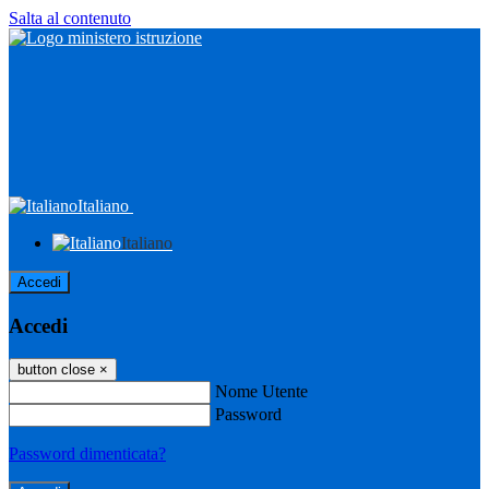
Salta al contenuto
Italiano
Italiano
Accedi
Accedi
button close
×
Nome Utente
Password
Password dimenticata?