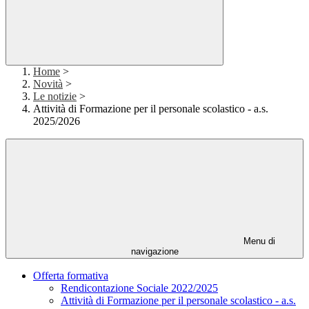
Home
>
Novità
>
Le notizie
>
Attività di Formazione per il personale scolastico - a.s.
2025/2026
Menu di
navigazione
Offerta formativa
Rendicontazione Sociale 2022/2025
Attività di Formazione per il personale scolastico - a.s.