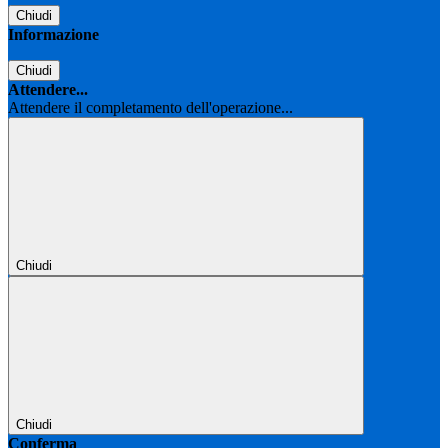
Chiudi
Informazione
Chiudi
Attendere...
Attendere il completamento dell'operazione...
Chiudi
Chiudi
Conferma