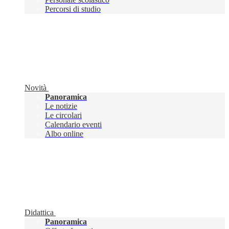
Percorsi di studio
Novità
Panoramica
Le notizie
Le circolari
Calendario eventi
Albo online
Didattica
Panoramica