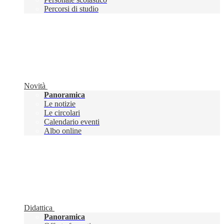
Percorsi di studio
Novità
Panoramica
Le notizie
Le circolari
Calendario eventi
Albo online
Didattica
Panoramica