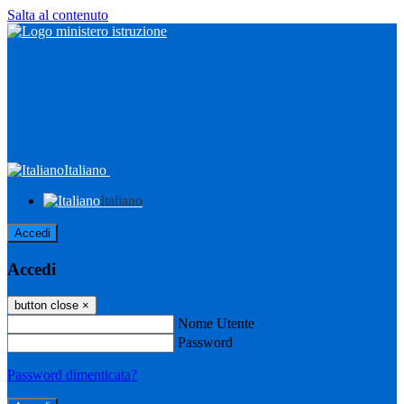
Salta al contenuto
Italiano
Italiano
Accedi
Accedi
button close
×
Nome Utente
Password
Password dimenticata?