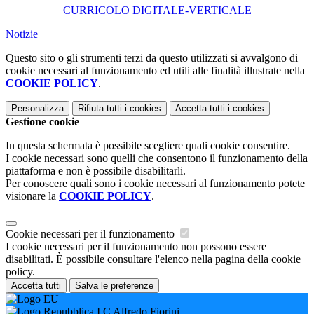
CURRICOLO DIGITALE-VERTICALE
Notizie
Questo sito o gli strumenti terzi da questo utilizzati si avvalgono di
cookie necessari al funzionamento ed utili alle finalità illustrate nella
COOKIE POLICY
.
Personalizza
Rifiuta tutti
i cookies
Accetta tutti
i cookies
Gestione cookie
In questa schermata è possibile scegliere quali cookie consentire.
I cookie necessari sono quelli che consentono il funzionamento della
piattaforma e non è possibile disabilitarli.
Per conoscere quali sono i cookie necessari al funzionamento potete
visionare la
COOKIE POLICY
.
Cookie necessari per il funzionamento
I cookie necessari per il funzionamento non possono essere
disabilitati. È possibile consultare l'elenco nella pagina della cookie
policy.
Accetta tutti
Salva le preferenze
I.C Alfredo Fiorini