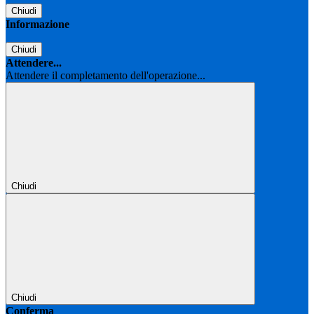
Chiudi
Informazione
Chiudi
Attendere...
Attendere il completamento dell'operazione...
Chiudi
Chiudi
Conferma