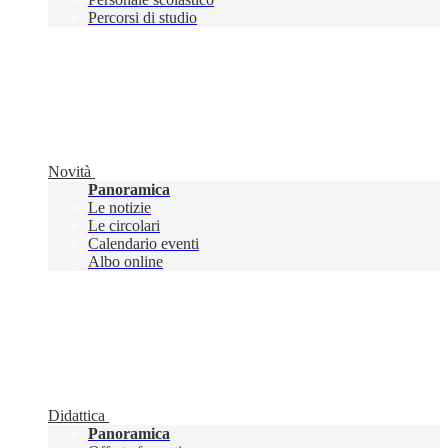
Percorsi di studio
Novità
Panoramica
Le notizie
Le circolari
Calendario eventi
Albo online
Didattica
Panoramica