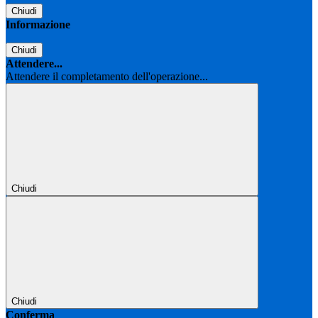
Chiudi
Informazione
Chiudi
Attendere...
Attendere il completamento dell'operazione...
Chiudi
Chiudi
Conferma