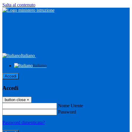
Salta al contenuto
Italiano
Italiano
Accedi
Accedi
button close
×
Nome Utente
Password
Password dimenticata?