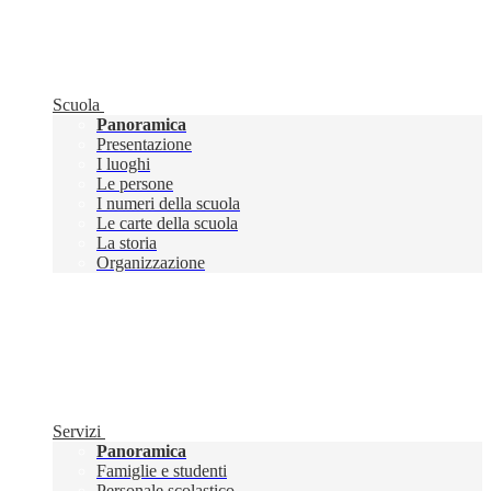
Scuola
Panoramica
Presentazione
I luoghi
Le persone
I numeri della scuola
Le carte della scuola
La storia
Organizzazione
Servizi
Panoramica
Famiglie e studenti
Personale scolastico