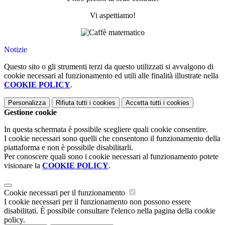
Vi aspettiamo!
Notizie
Questo sito o gli strumenti terzi da questo utilizzati si avvalgono di
cookie necessari al funzionamento ed utili alle finalità illustrate nella
COOKIE POLICY
.
Personalizza
Rifiuta tutti
i cookies
Accetta tutti
i cookies
Gestione cookie
In questa schermata è possibile scegliere quali cookie consentire.
I cookie necessari sono quelli che consentono il funzionamento della
piattaforma e non è possibile disabilitarli.
Per conoscere quali sono i cookie necessari al funzionamento potete
visionare la
COOKIE POLICY
.
Cookie necessari per il funzionamento
I cookie necessari per il funzionamento non possono essere
disabilitati. È possibile consultare l'elenco nella pagina della cookie
policy.