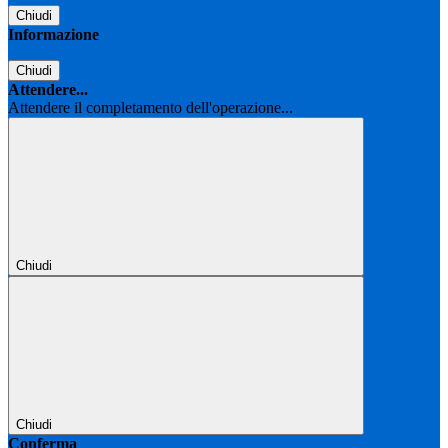
Chiudi
Informazione
Chiudi
Attendere...
Attendere il completamento dell'operazione...
Chiudi
Chiudi
Conferma