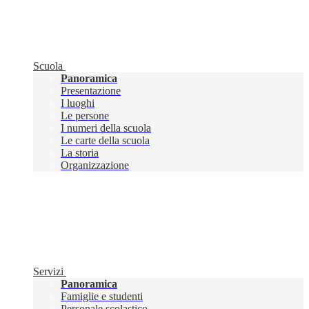
Scuola
Panoramica
Presentazione
I luoghi
Le persone
I numeri della scuola
Le carte della scuola
La storia
Organizzazione
Servizi
Panoramica
Famiglie e studenti
Personale scolastico