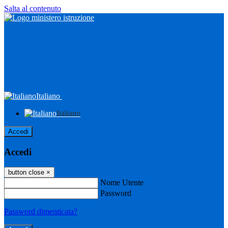
Salta al contenuto
Italiano
Italiano
Accedi
Accedi
button close
×
Nome Utente
Password
Password dimenticata?