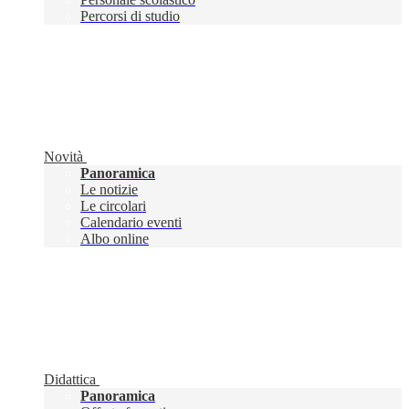
Percorsi di studio
Novità
Panoramica
Le notizie
Le circolari
Calendario eventi
Albo online
Didattica
Panoramica