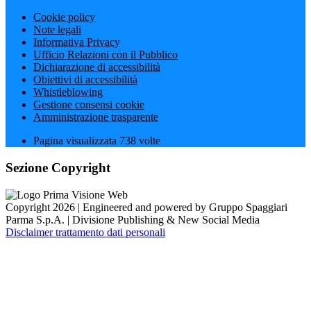
Cookie policy
Note legali
Informativa Privacy
Ufficio Relazioni con il Pubblico
Dichiarazione di accessibilità
Obiettivi di accessibilità
Whistleblowing
Gestione consensi cookie
Amministrazione trasparente
Pagina visualizzata
738
volte
Sezione Copyright
Copyright 2026 | Engineered and powered by Gruppo Spaggiari
Parma S.p.A. | Divisione Publishing & New Social Media
Disclaimer trattamento dati personali