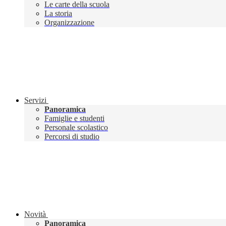
Le carte della scuola
La storia
Organizzazione
Servizi
Panoramica
Famiglie e studenti
Personale scolastico
Percorsi di studio
Novità
Panoramica