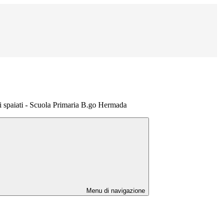
ni spaiati - Scuola Primaria B.go Hermada
Menu di navigazione