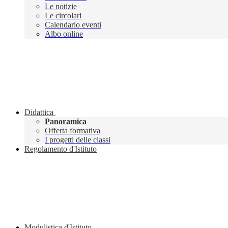
Le notizie
Le circolari
Calendario eventi
Albo online
Didattica
Panoramica
Offerta formativa
I progetti delle classi
Regolamento d'Istituto
Modulistica d'Istituto