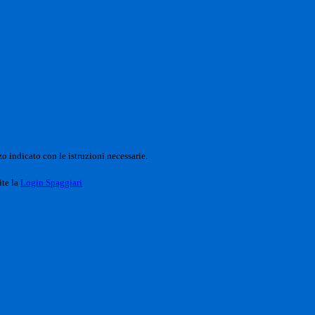
o indicato con le istruzioni necessarie.
ite la
Login Spaggiari