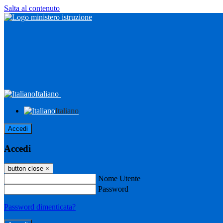
Salta al contenuto
Italiano
Italiano
Accedi
Accedi
button close
×
Nome Utente
Password
Password dimenticata?