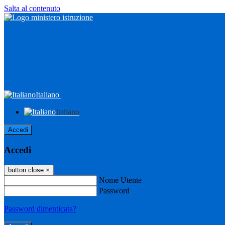
Salta al contenuto
Italiano
Italiano
Accedi
Accedi
button close
×
Nome Utente
Password
Password dimenticata?