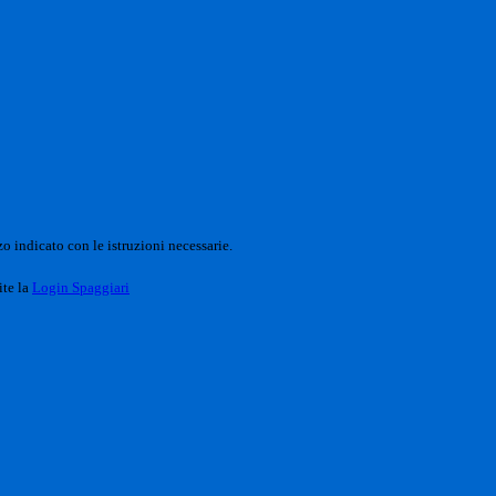
o indicato con le istruzioni necessarie.
ite la
Login Spaggiari