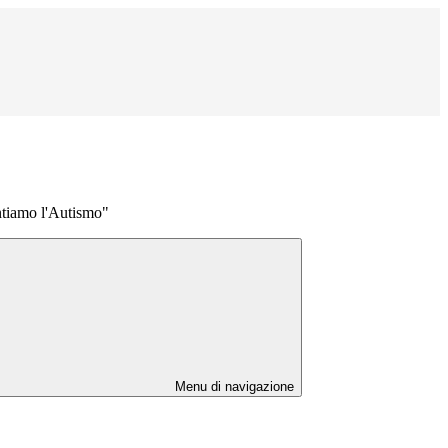
tiamo l'Autismo"
Menu di navigazione