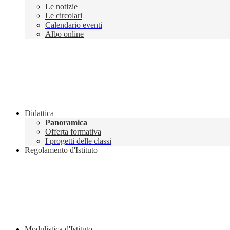
Le notizie
Le circolari
Calendario eventi
Albo online
Didattica
Panoramica
Offerta formativa
I progetti delle classi
Regolamento d'Istituto
Modulistica d'Istituto