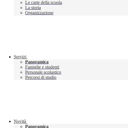
Le carte della scuola
La storia
Organizzazione
Servizi
Panoramica
Famiglie e studenti
Personale scolastico
Percorsi di studio
Novità
Panoramica