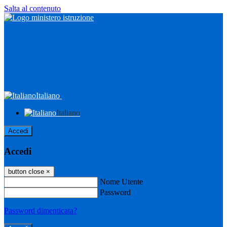
Salta al contenuto
Italiano
Italiano
Accedi
Accedi
button close
×
Nome Utente
Password
Password dimenticata?