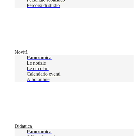
Percorsi di studio
Novità
Panoramica
Le notizie
Le circolari
Calendario eventi
Albo online
Didattica
Panoramica