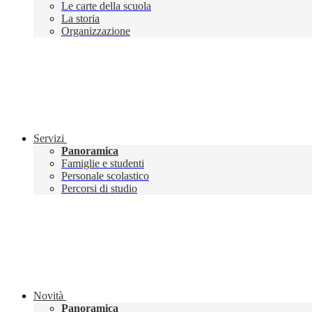
Le carte della scuola
La storia
Organizzazione
Servizi
Panoramica
Famiglie e studenti
Personale scolastico
Percorsi di studio
Novità
Panoramica