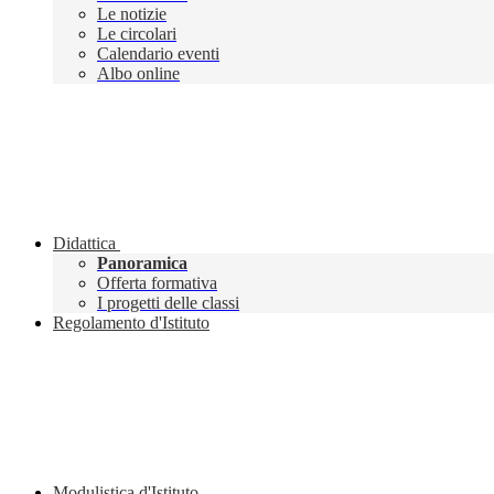
Le notizie
Le circolari
Calendario eventi
Albo online
Didattica
Panoramica
Offerta formativa
I progetti delle classi
Regolamento d'Istituto
Modulistica d'Istituto