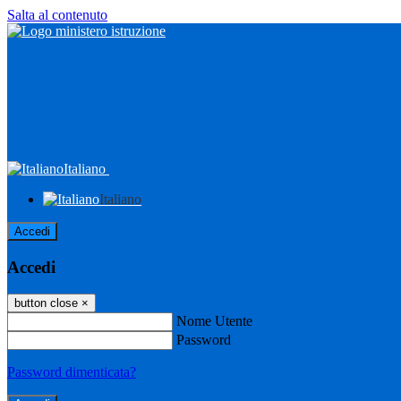
Salta al contenuto
Italiano
Italiano
Accedi
Accedi
button close
×
Nome Utente
Password
Password dimenticata?