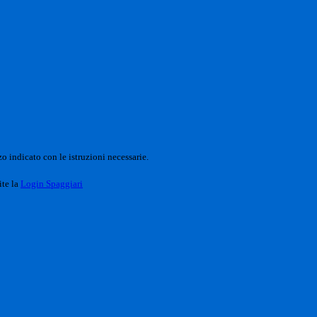
o indicato con le istruzioni necessarie.
ite la
Login Spaggiari