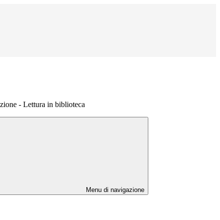
zione - Lettura in biblioteca
Menu di navigazione