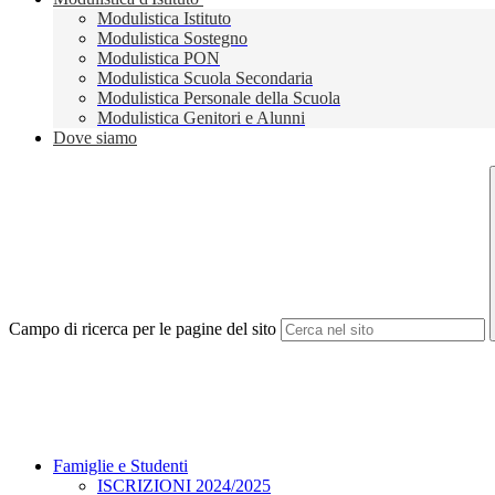
Modulistica Istituto
Modulistica Sostegno
Modulistica PON
Modulistica Scuola Secondaria
Modulistica Personale della Scuola
Modulistica Genitori e Alunni
Dove siamo
Campo di ricerca per le pagine del sito
Famiglie e Studenti
ISCRIZIONI 2024/2025