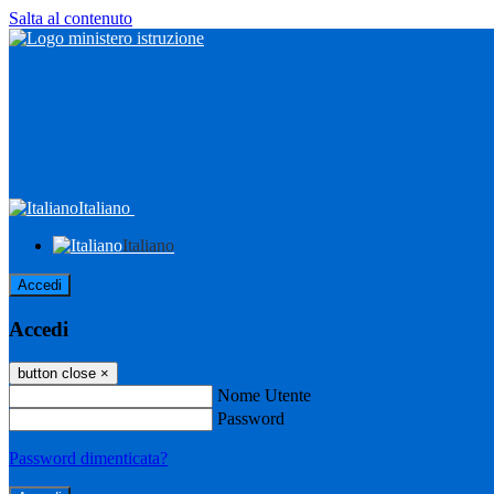
Salta al contenuto
Italiano
Italiano
Accedi
Accedi
button close
×
Nome Utente
Password
Password dimenticata?