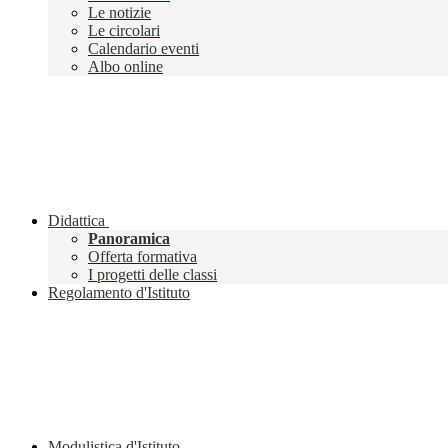
Le notizie
Le circolari
Calendario eventi
Albo online
Didattica
Panoramica
Offerta formativa
I progetti delle classi
Regolamento d'Istituto
Modulistica d'Istituto