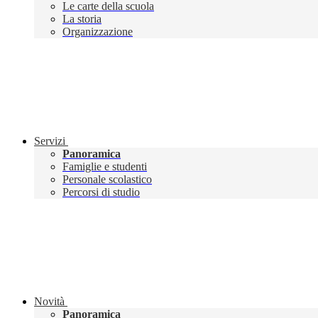
Le carte della scuola
La storia
Organizzazione
Servizi
Panoramica
Famiglie e studenti
Personale scolastico
Percorsi di studio
Novità
Panoramica