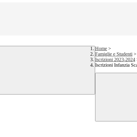
Home
>
Famiglie e Studenti
>
Iscrizioni 2023-2024
Iscrizioni Infanzia Sc