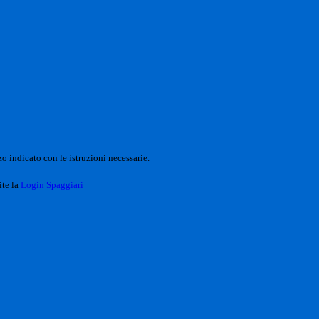
o indicato con le istruzioni necessarie.
ite la
Login Spaggiari