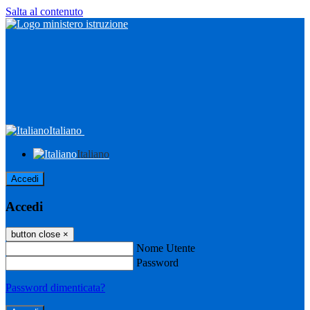
Salta al contenuto
Italiano
Italiano
Accedi
Accedi
button close
×
Nome Utente
Password
Password dimenticata?