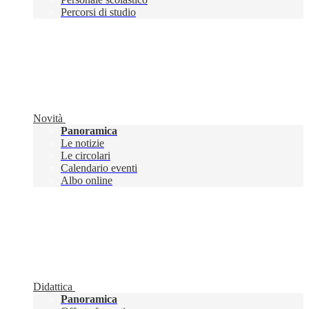
Percorsi di studio
Novità
Panoramica
Le notizie
Le circolari
Calendario eventi
Albo online
Didattica
Panoramica