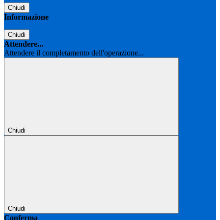
Chiudi
Informazione
Chiudi
Attendere...
Attendere il completamento dell'operazione...
Chiudi
Chiudi
Conferma