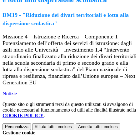
DM19 - "Riduzione dei divari territoriali e lotta alla
dispersione scolastica"
Missione 4 – Istruzione e Ricerca – Componente 1 –
Potenziamento dell’offerta dei servizi di istruzione: dagli
asili nido alle Università – Investimento 1.4 “Intervento
straordinario finalizzato alla riduzione dei divari territoriali
nella scuola secondaria di primo e secondo grado e alla
lotta alla dispersione scolastica” del Piano nazionale di
ripresa e resilienza, finanziato dall’Unione europea – Next
Generation EU
Notizie
Questo sito o gli strumenti terzi da questo utilizzati si avvalgono di
cookie necessari al funzionamento ed utili alle finalità illustrate nella
COOKIE POLICY
.
Personalizza
Rifiuta tutti
i cookies
Accetta tutti
i cookies
Gestione cookie