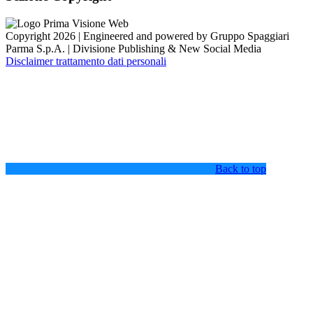
Copyright 2026 | Engineered and powered by Gruppo Spaggiari
Parma S.p.A. | Divisione Publishing & New Social Media
Disclaimer trattamento dati personali
Back to top