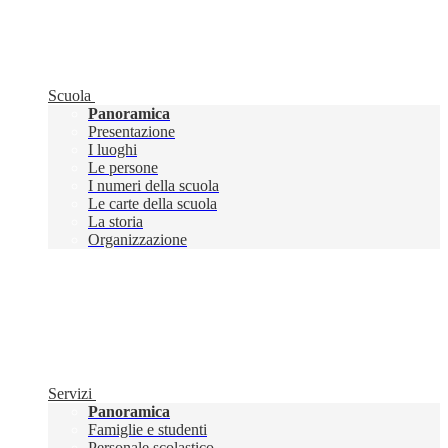
Scuola
Panoramica
Presentazione
I luoghi
Le persone
I numeri della scuola
Le carte della scuola
La storia
Organizzazione
Servizi
Panoramica
Famiglie e studenti
Personale scolastico