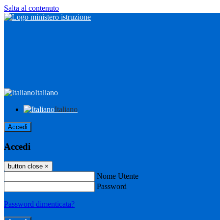
Salta al contenuto
Italiano
Italiano
Accedi
Accedi
button close
×
Nome Utente
Password
Password dimenticata?