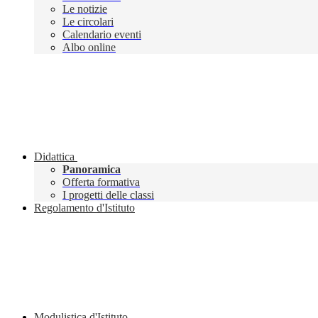
Le notizie
Le circolari
Calendario eventi
Albo online
Didattica
Panoramica
Offerta formativa
I progetti delle classi
Regolamento d'Istituto
Modulistica d'Istituto