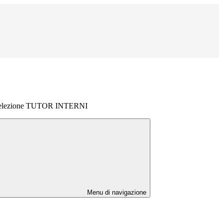
 selezione TUTOR INTERNI
Menu di navigazione