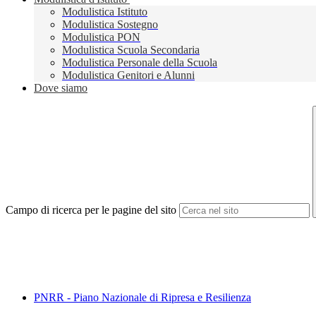
Modulistica Istituto
Modulistica Sostegno
Modulistica PON
Modulistica Scuola Secondaria
Modulistica Personale della Scuola
Modulistica Genitori e Alunni
Dove siamo
Campo di ricerca per le pagine del sito
PNRR - Piano Nazionale di Ripresa e Resilienza