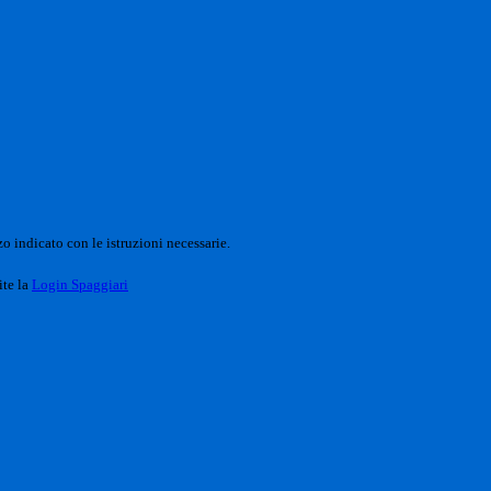
o indicato con le istruzioni necessarie.
ite la
Login Spaggiari