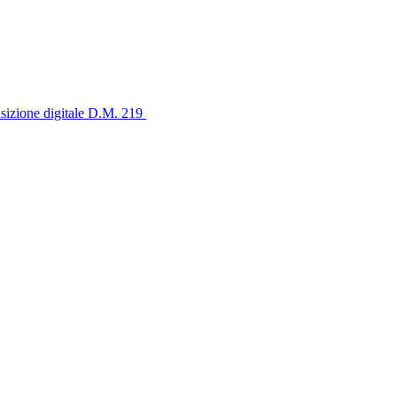
ansizione digitale D.M. 219