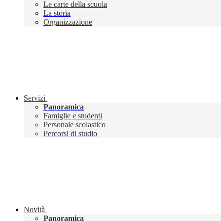
Le carte della scuola
La storia
Organizzazione
Servizi
Panoramica
Famiglie e studenti
Personale scolastico
Percorsi di studio
Novità
Panoramica