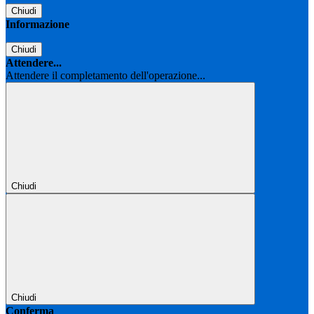
Chiudi
Informazione
Chiudi
Attendere...
Attendere il completamento dell'operazione...
Chiudi
Chiudi
Conferma