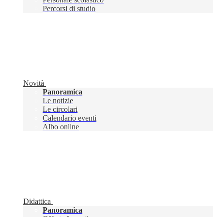
Percorsi di studio
Novità
Panoramica
Le notizie
Le circolari
Calendario eventi
Albo online
Didattica
Panoramica