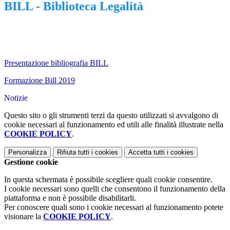
BILL - Biblioteca Legalità
Presentazione bibliografia BILL
Formazione Bill 2019
Notizie
Questo sito o gli strumenti terzi da questo utilizzati si avvalgono di
cookie necessari al funzionamento ed utili alle finalità illustrate nella
COOKIE POLICY
.
Personalizza
Rifiuta tutti
i cookies
Accetta tutti
i cookies
Gestione cookie
In questa schermata è possibile scegliere quali cookie consentire.
I cookie necessari sono quelli che consentono il funzionamento della
piattaforma e non è possibile disabilitarli.
Per conoscere quali sono i cookie necessari al funzionamento potete
visionare la
COOKIE POLICY
.