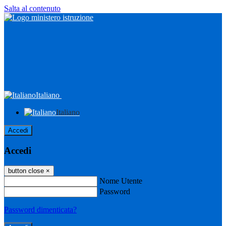
Salta al contenuto
Italiano
Italiano
Accedi
Accedi
button close
×
Nome Utente
Password
Password dimenticata?