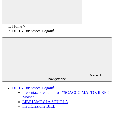
Home
>
BILL - Biblioteca Legalità
Menu di
navigazione
BILL - Biblioteca Legalità
Presentazione del libro - "SCACCO MATTO. Il RE è
Morto"
LIBRIAMOCI A SCUOLA
Inaugurazione BILL