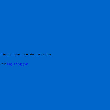
o indicato con le istruzioni necessarie.
ite la
Login Spaggiari