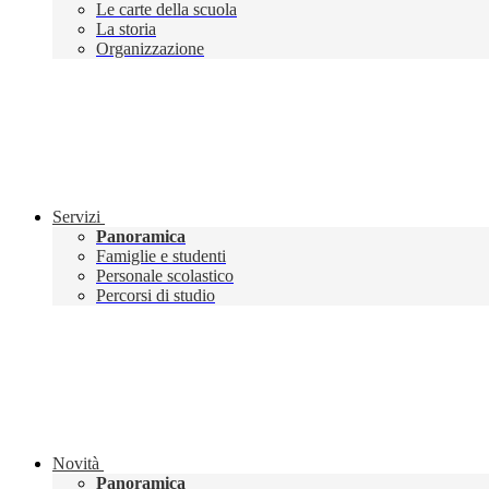
Le carte della scuola
La storia
Organizzazione
Servizi
Panoramica
Famiglie e studenti
Personale scolastico
Percorsi di studio
Novità
Panoramica