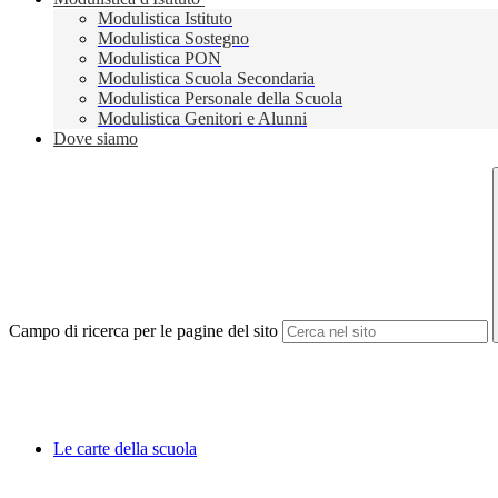
Modulistica Istituto
Modulistica Sostegno
Modulistica PON
Modulistica Scuola Secondaria
Modulistica Personale della Scuola
Modulistica Genitori e Alunni
Dove siamo
Campo di ricerca per le pagine del sito
Le carte della scuola