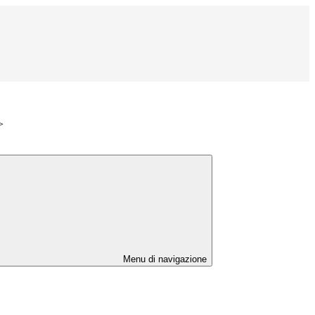
>
Menu di navigazione