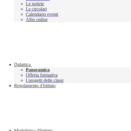
Le notizie
Le circolari
Calendario eventi
Albo online
Didattica
Panoramica
Offerta formativa
I progetti delle classi
Regolamento d'Istituto
Modulistica d'Istituto