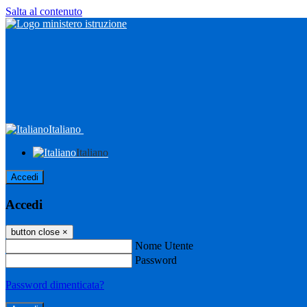
Salta al contenuto
Italiano
Italiano
Accedi
Accedi
button close
×
Nome Utente
Password
Password dimenticata?