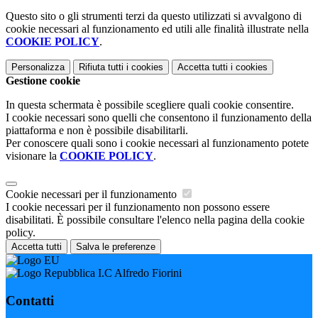
Questo sito o gli strumenti terzi da questo utilizzati si avvalgono di
cookie necessari al funzionamento ed utili alle finalità illustrate nella
COOKIE POLICY
.
Personalizza
Rifiuta tutti
i cookies
Accetta tutti
i cookies
Gestione cookie
In questa schermata è possibile scegliere quali cookie consentire.
I cookie necessari sono quelli che consentono il funzionamento della
piattaforma e non è possibile disabilitarli.
Per conoscere quali sono i cookie necessari al funzionamento potete
visionare la
COOKIE POLICY
.
Cookie necessari per il funzionamento
I cookie necessari per il funzionamento non possono essere
disabilitati. È possibile consultare l'elenco nella pagina della cookie
policy.
Accetta tutti
Salva le preferenze
I.C Alfredo Fiorini
Contatti