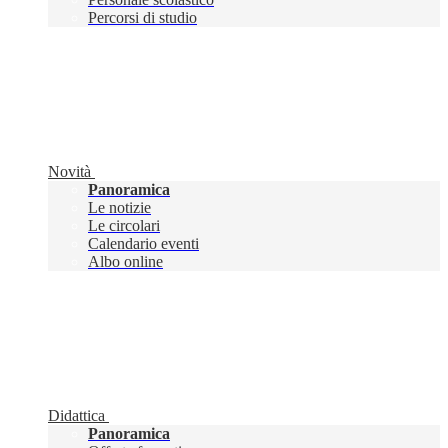
Percorsi di studio
Novità
Panoramica
Le notizie
Le circolari
Calendario eventi
Albo online
Didattica
Panoramica