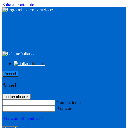
Salta al contenuto
Italiano
Italiano
Accedi
Accedi
button close
×
Nome Utente
Password
Password dimenticata?