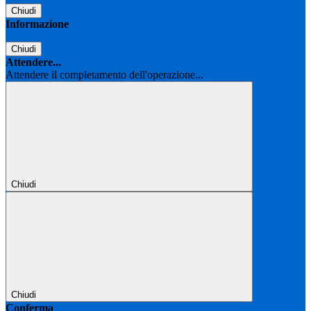
Chiudi
Informazione
Chiudi
Attendere...
Attendere il completamento dell'operazione...
Chiudi
Chiudi
Conferma