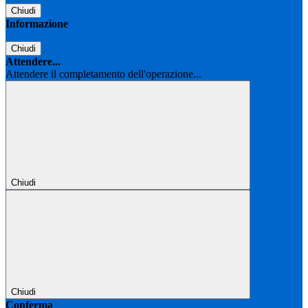
Chiudi
Informazione
Chiudi
Attendere...
Attendere il completamento dell'operazione...
Chiudi
Chiudi
Conferma