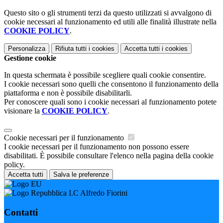
Questo sito o gli strumenti terzi da questo utilizzati si avvalgono di
cookie necessari al funzionamento ed utili alle finalità illustrate nella
COOKIE POLICY
.
Personalizza
Rifiuta tutti
i cookies
Accetta tutti
i cookies
Gestione cookie
In questa schermata è possibile scegliere quali cookie consentire.
I cookie necessari sono quelli che consentono il funzionamento della
piattaforma e non è possibile disabilitarli.
Per conoscere quali sono i cookie necessari al funzionamento potete
visionare la
COOKIE POLICY
.
Cookie necessari per il funzionamento
I cookie necessari per il funzionamento non possono essere
disabilitati. È possibile consultare l'elenco nella pagina della cookie
policy.
Accetta tutti
Salva le preferenze
I.C Alfredo Fiorini
Contatti