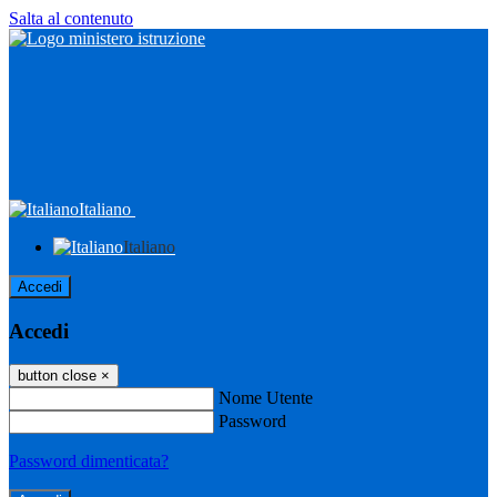
Salta al contenuto
Italiano
Italiano
Accedi
Accedi
button close
×
Nome Utente
Password
Password dimenticata?