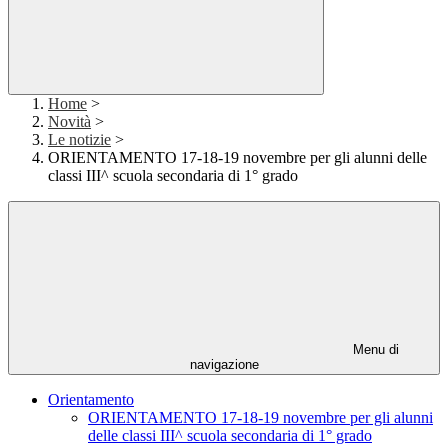
Home
>
Novità
>
Le notizie
>
ORIENTAMENTO 17-18-19 novembre per gli alunni delle
classi III^ scuola secondaria di 1° grado
Menu di
navigazione
Orientamento
ORIENTAMENTO 17-18-19 novembre per gli alunni
delle classi III^ scuola secondaria di 1° grado