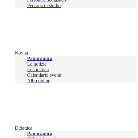
Percorsi di studio
Novità
Panoramica
Le notizie
Le circolari
Calendario eventi
Albo online
Didattica
Panoramica