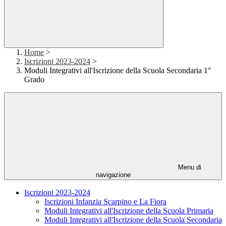
Home
>
Iscrizioni 2023-2024
>
Moduli Integrativi all'Iscrizione della Scuola Secondaria 1°
Grado
Menu di
navigazione
Iscrizioni 2023-2024
Iscrizioni Infanzia Scarpino e La Fiora
Moduli Integrativi all'Iscrizione della Scuola Primaria
Moduli Integrativi all'Iscrizione della Scuola Secondaria