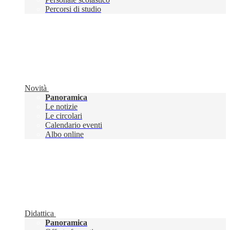
Percorsi di studio
Novità
Panoramica
Le notizie
Le circolari
Calendario eventi
Albo online
Didattica
Panoramica