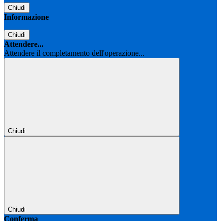
Chiudi
Informazione
Chiudi
Attendere...
Attendere il completamento dell'operazione...
Chiudi
Chiudi
Conferma