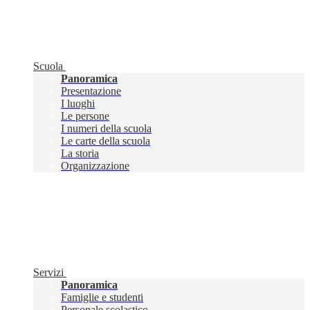
Scuola
Panoramica
Presentazione
I luoghi
Le persone
I numeri della scuola
Le carte della scuola
La storia
Organizzazione
Servizi
Panoramica
Famiglie e studenti
Personale scolastico