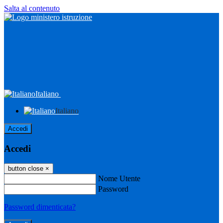
Salta al contenuto
Italiano
Italiano
Accedi
Accedi
button close
×
Nome Utente
Password
Password dimenticata?