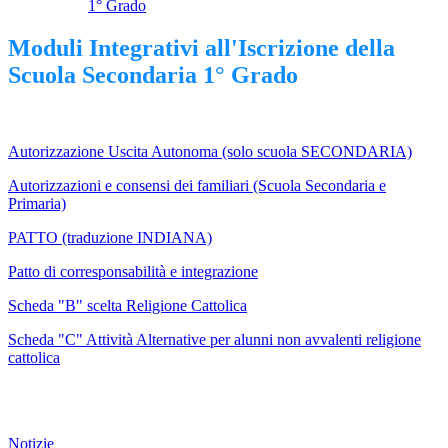
1° Grado
Moduli Integrativi all'Iscrizione della
Scuola Secondaria 1° Grado
Autorizzazione Uscita Autonoma (solo scuola SECONDARIA)
Autorizzazioni e consensi dei familiari (Scuola Secondaria e
Primaria)
PATTO (traduzione INDIANA)
Patto di corresponsabilità e integrazione
Scheda "B" scelta Religione Cattolica
Scheda "C" Attività Alternative per alunni non avvalenti religione
cattolica
Notizie