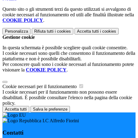
Questo sito o gli strumenti terzi da questo utilizzati si avvalgono di
cookie necessari al funzionamento ed utili alle finalità illustrate nella
COOKIE POLICY
.
Personalizza
Rifiuta tutti
i cookies
Accetta tutti
i cookies
Gestione cookie
In questa schermata è possibile scegliere quali cookie consentire.
I cookie necessari sono quelli che consentono il funzionamento della
piattaforma e non è possibile disabilitarli.
Per conoscere quali sono i cookie necessari al funzionamento potete
visionare la
COOKIE POLICY
.
Cookie necessari per il funzionamento
I cookie necessari per il funzionamento non possono essere
disabilitati. È possibile consultare l'elenco nella pagina della cookie
policy.
Accetta tutti
Salva le preferenze
I.C Alfredo Fiorini
Contatti