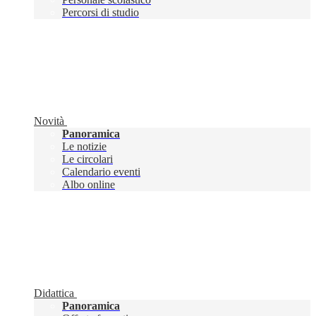
Percorsi di studio
Novità
Panoramica
Le notizie
Le circolari
Calendario eventi
Albo online
Didattica
Panoramica