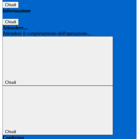
Chiudi
Informazione
Chiudi
Attendere...
Attendere il completamento dell'operazione...
Chiudi
Chiudi
Conferma