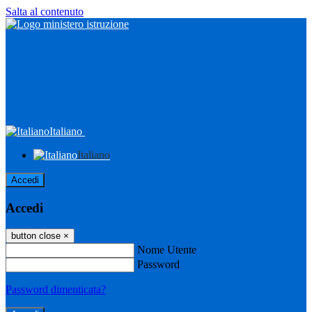
Salta al contenuto
Italiano
Italiano
Accedi
Accedi
button close
×
Nome Utente
Password
Password dimenticata?