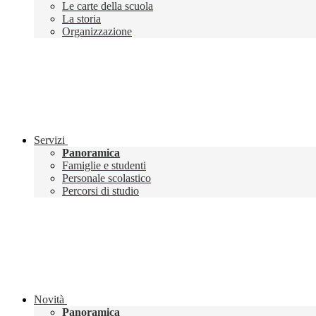
Le carte della scuola
La storia
Organizzazione
Servizi
Panoramica
Famiglie e studenti
Personale scolastico
Percorsi di studio
Novità
Panoramica