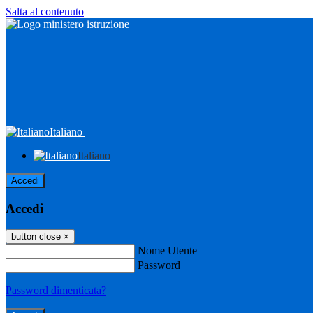
Salta al contenuto
Italiano
Italiano
Accedi
Accedi
button close
×
Nome Utente
Password
Password dimenticata?