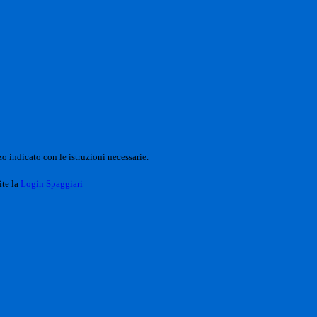
o indicato con le istruzioni necessarie.
ite la
Login Spaggiari