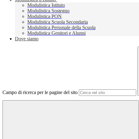
Modulistica Istituto
Modulistica Sostegno
Modulistica PON
Modulistica Scuola Secondaria
Modulistica Personale della Scuola
Modulistica Genitori e Alunni
Dove siamo
Campo di ricerca per le pagine del sito