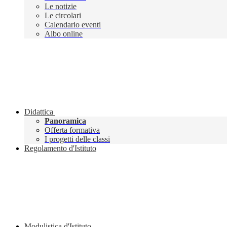
Le notizie
Le circolari
Calendario eventi
Albo online
Didattica
Panoramica
Offerta formativa
I progetti delle classi
Regolamento d'Istituto
Modulistica d'Istituto