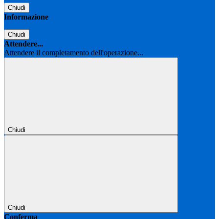
Chiudi
Informazione
Chiudi
Attendere...
Attendere il completamento dell'operazione...
Chiudi
Chiudi
Conferma