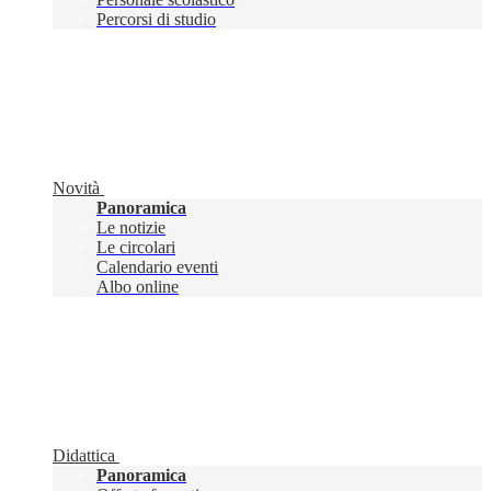
Percorsi di studio
Novità
Panoramica
Le notizie
Le circolari
Calendario eventi
Albo online
Didattica
Panoramica