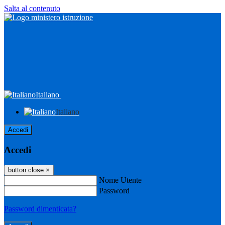
Salta al contenuto
Italiano
Italiano
Accedi
Accedi
button close
×
Nome Utente
Password
Password dimenticata?