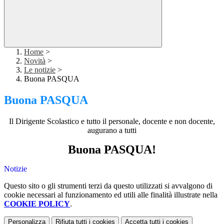
Home
>
Novità
>
Le notizie
>
Buona PASQUA
Buona PASQUA
Il Dirigente Scolastico e tutto il personale, docente e non docente,
augurano a tutti
Buona PASQUA!
Notizie
Questo sito o gli strumenti terzi da questo utilizzati si avvalgono di
cookie necessari al funzionamento ed utili alle finalità illustrate nella
COOKIE POLICY
.
Personalizza
Rifiuta tutti
i cookies
Accetta tutti
i cookies