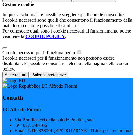
Gestione cookie
In questa schermata è possibile scegliere quali cookie consentire.
I cookie necessari sono quelli che consentono il funzionamento della
piattaforma e non è possibile disabilitarli.
Per conoscere quali sono i cookie necessari al funzionamento potete
visionare la
COOKIE POLICY
.
Cookie necessari per il funzionamento
I cookie necessari per il funzionamento non possono essere
disabilitati. È possibile consultare l'elenco nella pagina della cookie
policy.
Accetta tutti
Salva le preferenze
I.C Alfredo Fiorini
Contatti
I.C Alfredo Fiorini
Via Bonificatori della palude Pontina, snc
Tel:
0773740166
Email:
LTIC82800L@ISTRUZIONE.IT
Link per inviare una