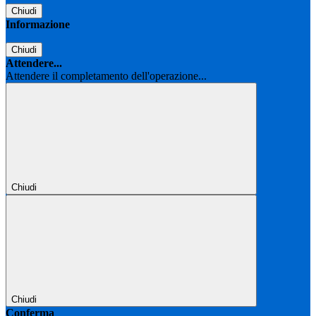
Chiudi
Informazione
Chiudi
Attendere...
Attendere il completamento dell'operazione...
Chiudi
Chiudi
Conferma