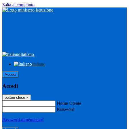
Salta al contenuto
Italiano
Italiano
Accedi
Accedi
button close
×
Nome Utente
Password
Password dimenticata?