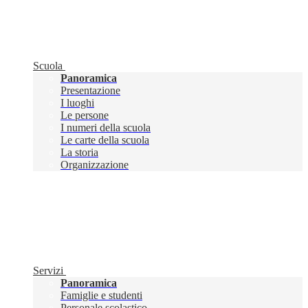
Scuola
Panoramica
Presentazione
I luoghi
Le persone
I numeri della scuola
Le carte della scuola
La storia
Organizzazione
Servizi
Panoramica
Famiglie e studenti
Personale scolastico