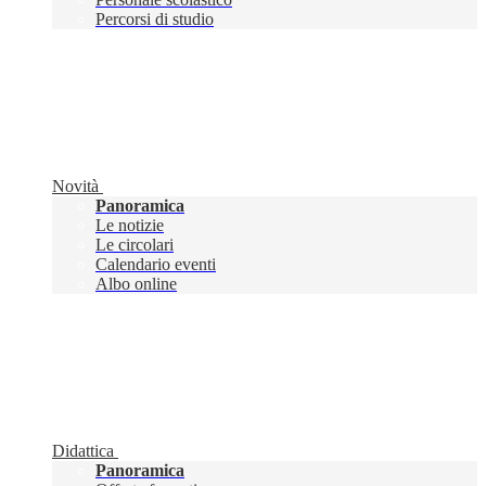
Percorsi di studio
Novità
Panoramica
Le notizie
Le circolari
Calendario eventi
Albo online
Didattica
Panoramica