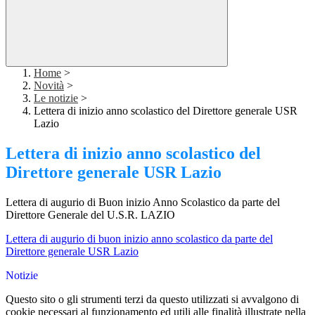
Home
>
Novità
>
Le notizie
>
Lettera di inizio anno scolastico del Direttore generale USR
Lazio
Lettera di inizio anno scolastico del
Direttore generale USR Lazio
Lettera di augurio di Buon inizio Anno Scolastico da parte del
Direttore Generale del U.S.R. LAZIO
Lettera di augurio di buon inizio anno scolastico da parte del
Direttore generale USR Lazio
Notizie
Questo sito o gli strumenti terzi da questo utilizzati si avvalgono di
cookie necessari al funzionamento ed utili alle finalità illustrate nella