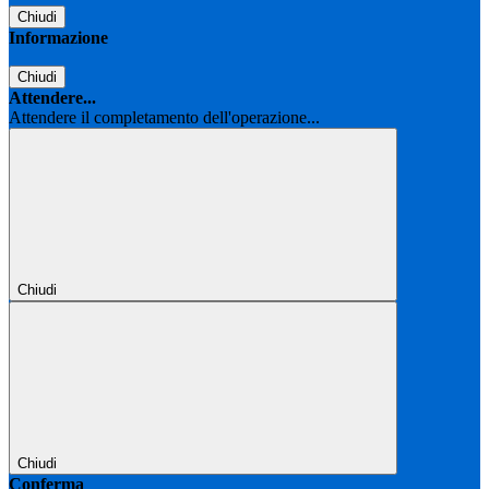
Chiudi
Informazione
Chiudi
Attendere...
Attendere il completamento dell'operazione...
Chiudi
Chiudi
Conferma