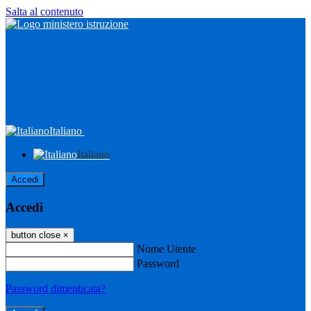
Salta al contenuto
Italiano
Italiano
Accedi
Accedi
button close
×
Nome Utente
Password
Password dimenticata?