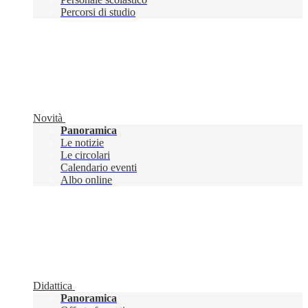
Percorsi di studio
Novità
Panoramica
Le notizie
Le circolari
Calendario eventi
Albo online
Didattica
Panoramica