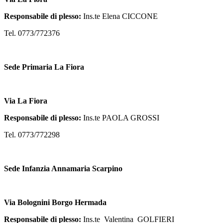
Responsabile di plesso:
Ins.te Elena CICCONE
Tel. 0773/772376
Sede Primaria La Fiora
Via La Fiora
Responsabile di plesso:
Ins.te PAOLA GROSSI
Tel. 0773/772298
Sede Infanzia Annamaria Scarpino
Via Bolognini Borgo Hermada
Responsabile di plesso:
Ins.te Valentina GOLFIERI