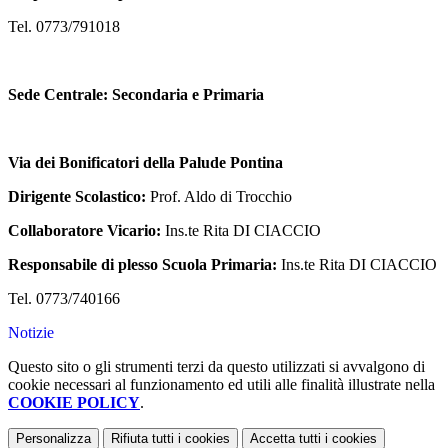
Tel. 0773/791018
Sede Centrale: Secondaria e Primaria
Via dei Bonificatori della Palude Pontina
Dirigente Scolastico:
Prof. Aldo di Trocchio
Collaboratore Vicario:
Ins.te Rita DI CIACCIO
Responsabile di plesso Scuola Primaria:
Ins.te Rita DI CIACCIO
Tel. 0773/740166
Notizie
Questo sito o gli strumenti terzi da questo utilizzati si avvalgono di
cookie necessari al funzionamento ed utili alle finalità illustrate nella
COOKIE POLICY
.
Personalizza
Rifiuta tutti
i cookies
Accetta tutti
i cookies