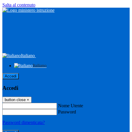
Salta al contenuto
Italiano
Italiano
Accedi
Accedi
button close
×
Nome Utente
Password
Password dimenticata?