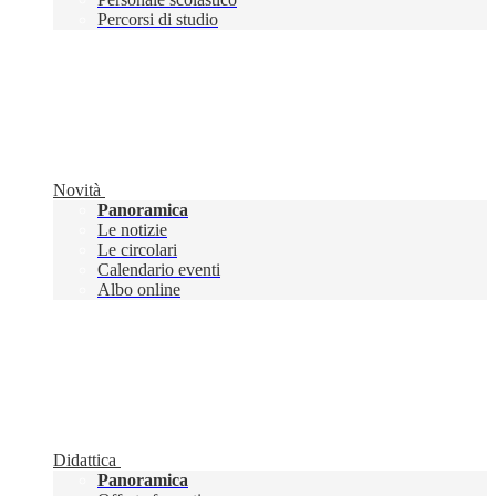
Percorsi di studio
Novità
Panoramica
Le notizie
Le circolari
Calendario eventi
Albo online
Didattica
Panoramica