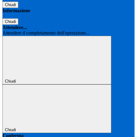
Chiudi
Informazione
Chiudi
Attendere...
Attendere il completamento dell'operazione...
Chiudi
Chiudi
Conferma