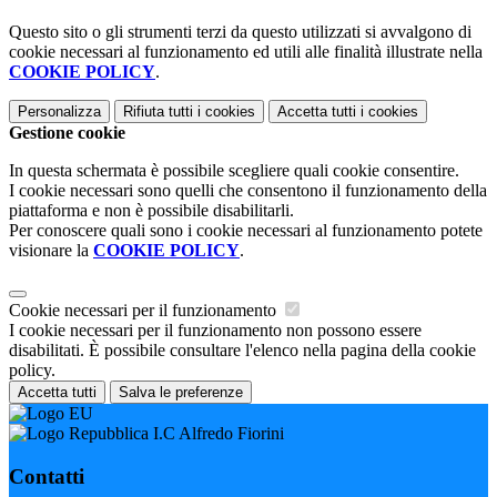
Questo sito o gli strumenti terzi da questo utilizzati si avvalgono di
cookie necessari al funzionamento ed utili alle finalità illustrate nella
COOKIE POLICY
.
Personalizza
Rifiuta tutti
i cookies
Accetta tutti
i cookies
Gestione cookie
In questa schermata è possibile scegliere quali cookie consentire.
I cookie necessari sono quelli che consentono il funzionamento della
piattaforma e non è possibile disabilitarli.
Per conoscere quali sono i cookie necessari al funzionamento potete
visionare la
COOKIE POLICY
.
Cookie necessari per il funzionamento
I cookie necessari per il funzionamento non possono essere
disabilitati. È possibile consultare l'elenco nella pagina della cookie
policy.
Accetta tutti
Salva le preferenze
I.C Alfredo Fiorini
Contatti