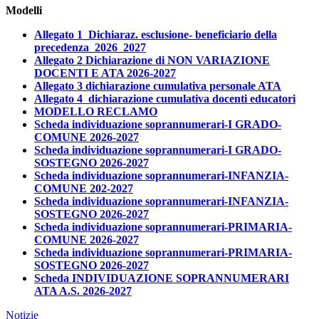
Modelli
Allegato 1_Dichiaraz. esclusione- beneficiario della
precedenza_2026_2027
Allegato 2 Dichiarazione di NON VARIAZIONE
DOCENTI E ATA 2026-2027
Allegato 3 dichiarazione cumulativa personale ATA
Allegato 4 dichiarazione cumulativa docenti educatori
MODELLO RECLAMO
Scheda individuazione soprannumerari-I GRADO-
COMUNE 2026-2027
Scheda individuazione soprannumerari-I GRADO-
SOSTEGNO 2026-2027
Scheda individuazione soprannumerari-INFANZIA-
COMUNE 202-2027
Scheda individuazione soprannumerari-INFANZIA-
SOSTEGNO 2026-2027
Scheda individuazione soprannumerari-PRIMARIA-
COMUNE 2026-2027
Scheda individuazione soprannumerari-PRIMARIA-
SOSTEGNO 2026-2027
Scheda INDIVIDUAZIONE SOPRANNUMERARI
ATA A.S. 2026-2027
Notizie