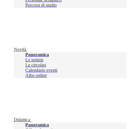
Percorsi di studio
Novità
Panoramica
Le notizie
Le circolari
Calendario eventi
Albo online
Didattica
Panoramica