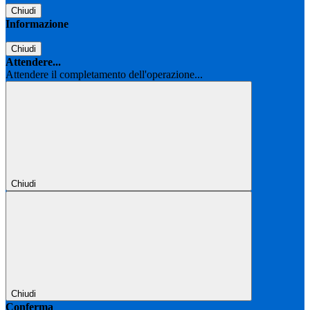
Chiudi
Informazione
Chiudi
Attendere...
Attendere il completamento dell'operazione...
Chiudi
Chiudi
Conferma