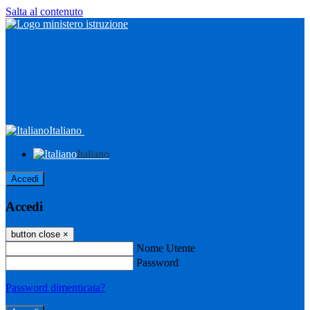
Salta al contenuto
Italiano
Italiano
Accedi
Accedi
button close
×
Nome Utente
Password
Password dimenticata?