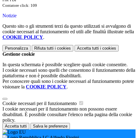
Contatore click: 109
Notizie
Questo sito o gli strumenti terzi da questo utilizzati si avvalgono di
cookie necessari al funzionamento ed utili alle finalità illustrate nella
COOKIE POLICY
.
Personalizza
Rifiuta tutti
i cookies
Accetta tutti
i cookies
Gestione cookie
In questa schermata è possibile scegliere quali cookie consentire.
I cookie necessari sono quelli che consentono il funzionamento della
piattaforma e non è possibile disabilitarli.
Per conoscere quali sono i cookie necessari al funzionamento potete
visionare la
COOKIE POLICY
.
Cookie necessari per il funzionamento
I cookie necessari per il funzionamento non possono essere
disabilitati. È possibile consultare l'elenco nella pagina della cookie
policy.
Accetta tutti
Salva le preferenze
I.C Alfredo Fiorini