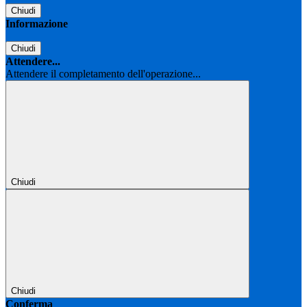
Chiudi
Informazione
Chiudi
Attendere...
Attendere il completamento dell'operazione...
Chiudi
Chiudi
Conferma