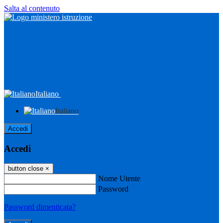
Salta al contenuto
Italiano
Italiano
Accedi
Accedi
button close
×
Nome Utente
Password
Password dimenticata?