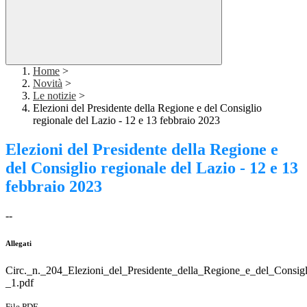
Home
>
Novità
>
Le notizie
>
Elezioni del Presidente della Regione e del Consiglio
regionale del Lazio - 12 e 13 febbraio 2023
Elezioni del Presidente della Regione e
del Consiglio regionale del Lazio - 12 e 13
febbraio 2023
--
Allegati
Circ._n._204_Elezioni_del_Presidente_della_Regione_e_del_Consigl
_1.pdf
File PDF