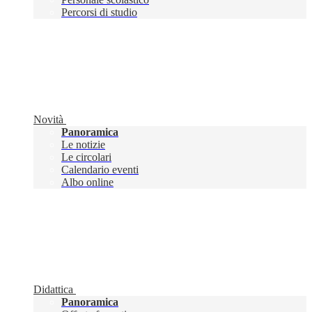
Percorsi di studio
Novità
Panoramica
Le notizie
Le circolari
Calendario eventi
Albo online
Didattica
Panoramica