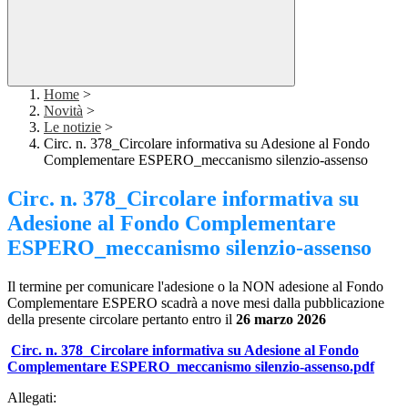
Home
>
Novità
>
Le notizie
>
Circ. n. 378_Circolare informativa su Adesione al Fondo
Complementare ESPERO_meccanismo silenzio-assenso
Circ. n. 378_Circolare informativa su
Adesione al Fondo Complementare
ESPERO_meccanismo silenzio-assenso
Il termine per comunicare l'adesione o la NON adesione al Fondo
Complementare ESPERO scadrà a nove mesi dalla pubblicazione
della presente circolare pertanto entro il
26 marzo 2026
Circ. n. 378_Circolare informativa su Adesione al Fondo
Complementare ESPERO_meccanismo silenzio-assenso.pdf
Allegati: