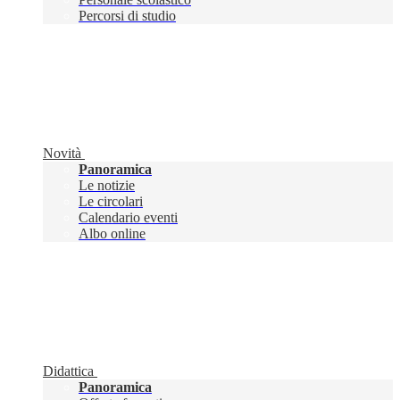
Percorsi di studio
Novità
Panoramica
Le notizie
Le circolari
Calendario eventi
Albo online
Didattica
Panoramica