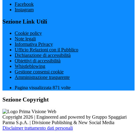
Facebook
Instagram
Sezione Link Utili
Cookie policy
Note legali
Informativa Privacy
Ufficio Relazioni con il Pubblico
Dichiarazione di accessibilità
Obiettivi di accessibilità
Whistleblowing
Gestione consensi cookie
Amministrazione trasparente
Pagina visualizzata
871
volte
Sezione Copyright
Copyright 2026 | Engineered and powered by Gruppo Spaggiari
Parma S.p.A. | Divisione Publishing & New Social Media
Disclaimer trattamento dati personali