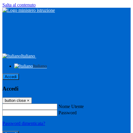
Salta al contenuto
Italiano
Italiano
Accedi
Accedi
button close
×
Nome Utente
Password
Password dimenticata?