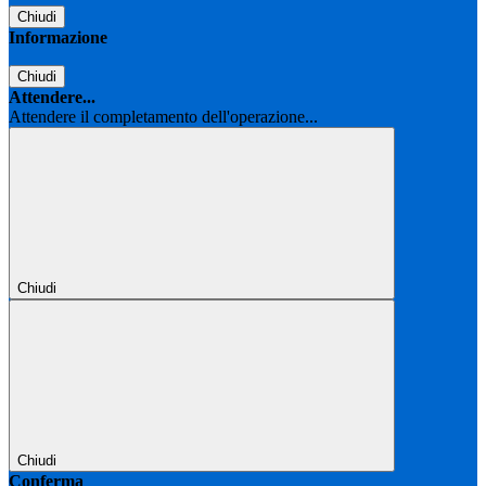
Chiudi
Informazione
Chiudi
Attendere...
Attendere il completamento dell'operazione...
Chiudi
Chiudi
Conferma