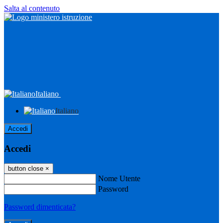
Salta al contenuto
Italiano
Italiano
Accedi
Accedi
button close
×
Nome Utente
Password
Password dimenticata?