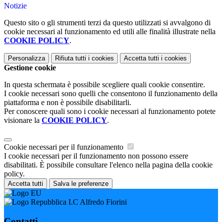
Notizie
Questo sito o gli strumenti terzi da questo utilizzati si avvalgono di
cookie necessari al funzionamento ed utili alle finalità illustrate nella
COOKIE POLICY
.
Personalizza
Rifiuta tutti
i cookies
Accetta tutti
i cookies
Gestione cookie
In questa schermata è possibile scegliere quali cookie consentire.
I cookie necessari sono quelli che consentono il funzionamento della
piattaforma e non è possibile disabilitarli.
Per conoscere quali sono i cookie necessari al funzionamento potete
visionare la
COOKIE POLICY
.
Cookie necessari per il funzionamento
I cookie necessari per il funzionamento non possono essere
disabilitati. È possibile consultare l'elenco nella pagina della cookie
policy.
Accetta tutti
Salva le preferenze
I.C Alfredo Fiorini
Contatti