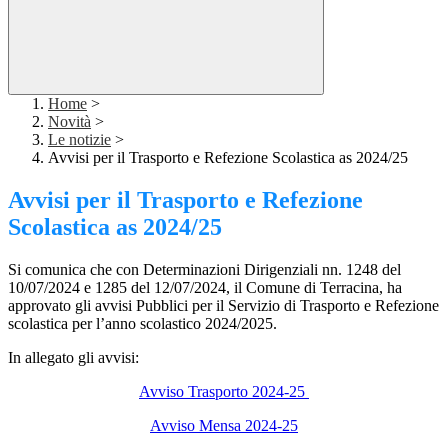
Home
>
Novità
>
Le notizie
>
Avvisi per il Trasporto e Refezione Scolastica as 2024/25
Avvisi per il Trasporto e Refezione
Scolastica as 2024/25
Si comunica che con Determinazioni Dirigenziali nn. 1248 del
10/07/2024 e 1285 del 12/07/2024, il Comune di Terracina, ha
approvato gli avvisi Pubblici per il Servizio di Trasporto e Refezione
scolastica per l’anno scolastico 2024/2025.
In allegato gli avvisi:
Avviso Trasporto 2024-25
Avviso Mensa 2024-25