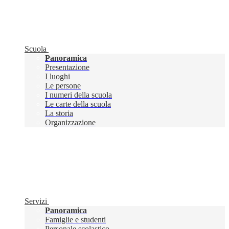
Scuola
Panoramica
Presentazione
I luoghi
Le persone
I numeri della scuola
Le carte della scuola
La storia
Organizzazione
Servizi
Panoramica
Famiglie e studenti
Personale scolastico