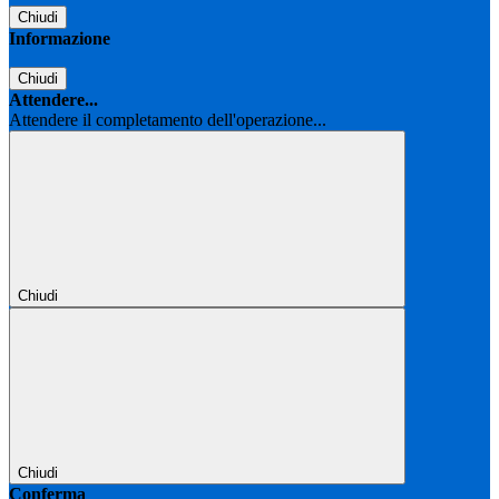
Chiudi
Informazione
Chiudi
Attendere...
Attendere il completamento dell'operazione...
Chiudi
Chiudi
Conferma