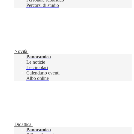
Percorsi di studio
Novità
Panoramica
Le notizie
Le circolari
Calendario eventi
Albo online
Didattica
Panoramica