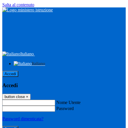
Salta al contenuto
Italiano
Italiano
Accedi
Accedi
button close
×
Nome Utente
Password
Password dimenticata?