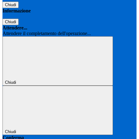
Chiudi
Informazione
Chiudi
Attendere...
Attendere il completamento dell'operazione...
Chiudi
Chiudi
Conferma