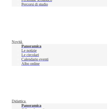
Percorsi di studio
Novità
Panoramica
Le notizie
Le circolari
Calendario eventi
Albo online
Didattica
Panoramica