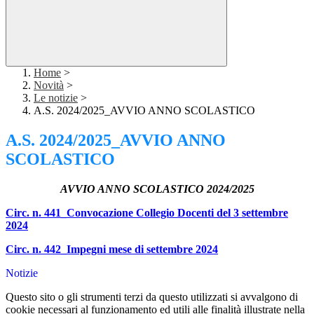
Home
>
Novità
>
Le notizie
>
A.S. 2024/2025_AVVIO ANNO SCOLASTICO
A.S. 2024/2025_AVVIO ANNO
SCOLASTICO
AVVIO ANNO SCOLASTICO 2024/2025
Circ. n. 441_Convocazione Collegio Docenti del 3 settembre
2024
Circ. n. 442_Impegni mese di settembre 2024
Notizie
Questo sito o gli strumenti terzi da questo utilizzati si avvalgono di
cookie necessari al funzionamento ed utili alle finalità illustrate nella